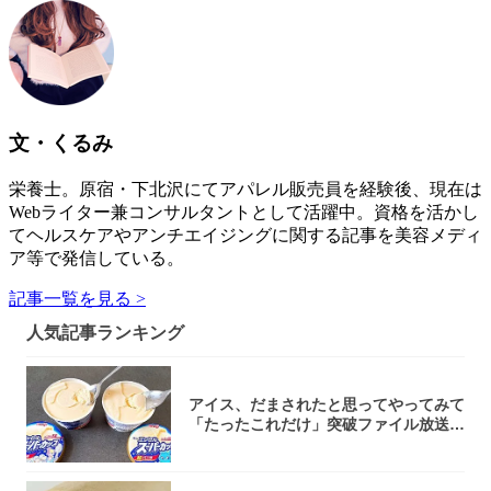
文・くるみ
栄養士。原宿・下北沢にてアパレル販売員を経験後、現在は
Webライター兼コンサルタントとして活躍中。資格を活かし
てヘルスケアやアンチエイジングに関する記事を美容メディ
ア等で発信している。
記事一覧を見る >
人気記事ランキング
アイス、だまされたと思ってやってみて
「たったこれだけ」突破ファイル放送で
大注目！...