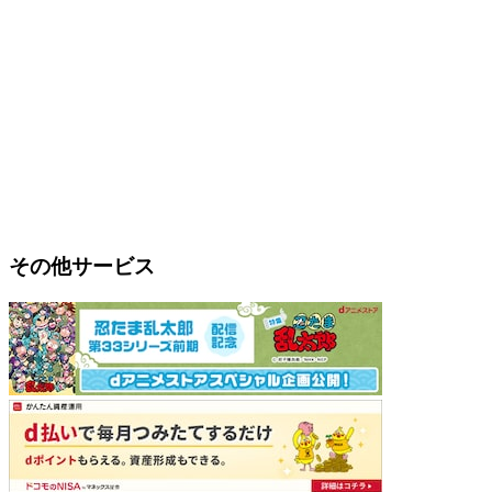
その他サービス