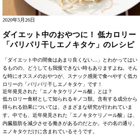
2020年5月26日
ダイエット中のおやつに！ 低カロリー
「パリパリ干しエノキタケ」のレシピ
「ダイエット中の間食はあまり良くない…」とわかってはい
るものの、どうしても我慢できない時もありますよね。そん
な時にオススメのおやつが、スナック感覚で食べやすく低カ
ロリーの「パリパリ干しエノキタケ」です！
近年発見された「エノキタケリノール酸」とは？
低カロリー食材として知られるキノコ類。含有する成分から
得られる効果については、さまざまな研究が行われていま
す。中でも、近年発見された「エノキタケリノール酸」は、
内臓脂肪を減少させる働きがあるのだとか。その名の通り、
エノキタケだけに含まれているそうです。