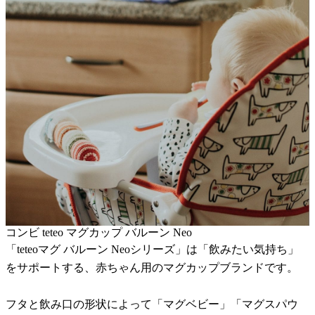
コンビ teteo マグカップ バルーン Neo
「teteoマグ バルーン Neoシリーズ」は「飲みたい気持ち」
をサポートする、赤ちゃん用のマグカップブランドです。
フタと飲み口の形状によって「マグベビー」「マグスパウ