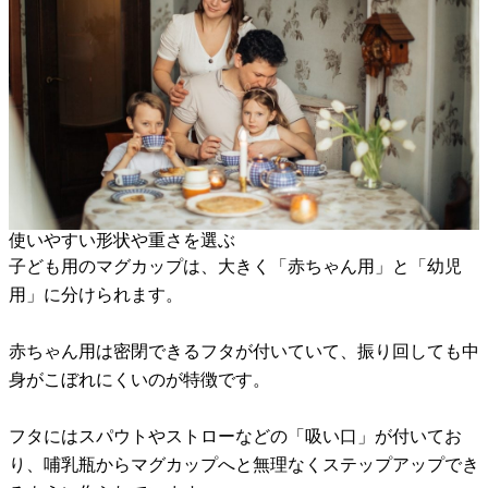
使いやすい形状や重さを選ぶ
子ども用のマグカップは、大きく「赤ちゃん用」と「幼児
用」に分けられます。
赤ちゃん用は密閉できるフタが付いていて、振り回しても中
身がこぼれにくいのが特徴です。
フタにはスパウトやストローなどの「吸い口」が付いてお
り、哺乳瓶からマグカップへと無理なくステップアップでき