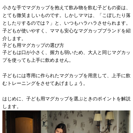
小さな手でマグカップを抱えて飲み物を飲む子どもの姿は、
とても微笑ましいものです。しかしママは、「こぼしたり落
としたりするのでは？」と、いつもハラハラさせられます。
子どもが使いやすく、ママも安心なマグカップブランドを紹
介します。
子ども用マグカップの選び方
子どもは口が小さく、握力も弱いため、大人と同じマグカッ
プを使っても上手に飲めません。
子どもには専用に作られたマグカップを用意して、上手に飲
むトレーニングをさせてあげましょう。
はじめに、子ども用マグカップを選ぶときのポイントを解説
します。