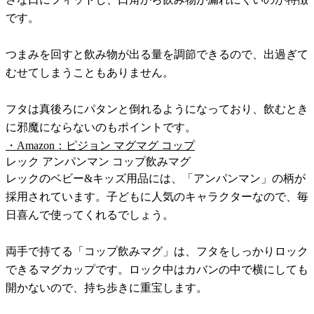
です。
つまみを回すと飲み物が出る量を調節できるので、出過ぎて
むせてしまうこともありません。
フタは真後ろにパタンと倒れるようになっており、飲むとき
に邪魔にならないのもポイントです。
・Amazon：ピジョン マグマグ コップ
レック アンパンマン コップ飲みマグ
レックのベビー&キッズ用品には、「アンパンマン」の柄が
採用されています。子どもに人気のキャラクターなので、毎
日喜んで使ってくれるでしょう。
両手で持てる「コップ飲みマグ」は、フタをしっかりロック
できるマグカップです。ロック中はカバンの中で横にしても
開かないので、持ち歩きに重宝します。