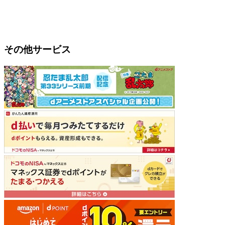
その他サービス