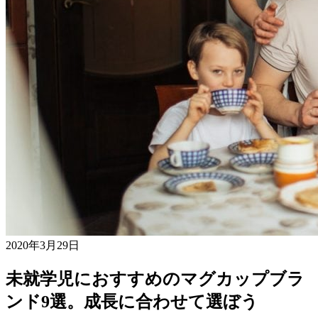
2020年3月29日
未就学児におすすめのマグカップブラ
ンド9選。成長に合わせて選ぼう