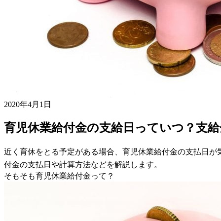
2020年4月1日
育児休業給付金の支給日っていつ？支給
近く育休をとる予定がある場合、育児休業給付金の支払日が
付金の支払日や計算方法などを解説します。
そもそも育児休業給付金って？