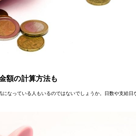
金額の計算方法も
気になっている人もいるのではないでしょうか。日数や支給日