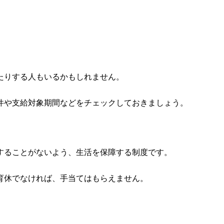
たりする人もいるかもしれません。
件や支給対象期間などをチェックしておきましょう。
することがないよう、生活を保障する制度です。
育休でなければ、手当てはもらえません。
。