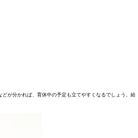
などが分かれば、育休中の予定も立てやすくなるでしょう。給