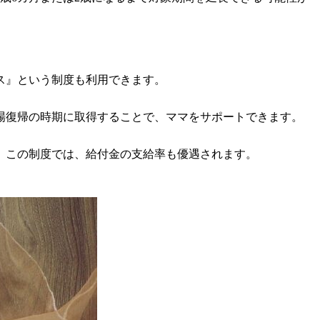
ス』という制度も利用できます。
場復帰の時期に取得することで、ママをサポートできます。
。この制度では、給付金の支給率も優遇されます。