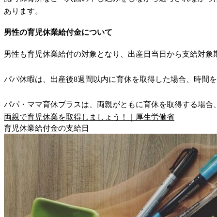
あります。
男性の育児休業給付金について
男性も育児休業給付の対象となり、出産日当日から支給対象
パパ休暇は、出産後8週間以内に育休を取得した場合、時間
パパ・ママ育休プラスは、両親がともに育休を取得する場合
両親で育児休業を取得しましょう！｜厚生労働省
育児休業給付金の支給日