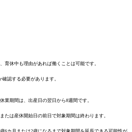
は、育休中も理由があれば働くことは可能です。
か確認する必要があります。
休業期間は、出産日の翌日から8週間です。
日または産休開始日の前日で対象期間は終わります。
歳6カ月または2歳になるまで対象期間を延長できる可能性が