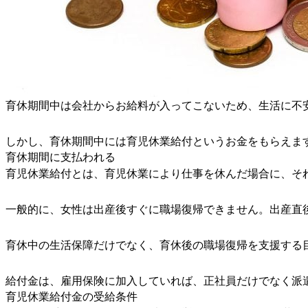
育休期間中は会社からお給料が入ってこないため、生活に不
しかし、育休期間中には育児休業給付というお金をもらえま
育休期間に支払われる
育児休業給付とは、育児休業により仕事を休んだ場合に、そ
一般的に、女性は出産後すぐに職場復帰できません。出産直
育休中の生活保障だけでなく、育休後の職場復帰を支援する
給付金は、雇用保険に加入していれば、正社員だけでなく派
育児休業給付金の受給条件