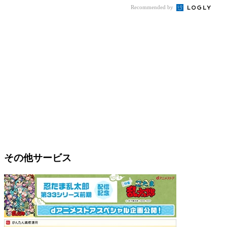
Recommended by
その他サービス