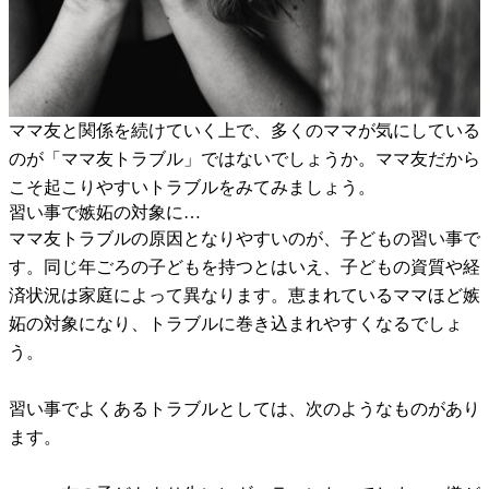
ママ友と関係を続けていく上で、多くのママが気にしている
のが「ママ友トラブル」ではないでしょうか。ママ友だから
こそ起こりやすいトラブルをみてみましょう。
習い事で嫉妬の対象に…
ママ友トラブルの原因となりやすいのが、子どもの習い事で
す。同じ年ごろの子どもを持つとはいえ、子どもの資質や経
済状況は家庭によって異なります。恵まれているママほど嫉
妬の対象になり、トラブルに巻き込まれやすくなるでしょ
う。
習い事でよくあるトラブルとしては、次のようなものがあり
ます。