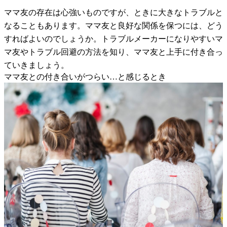
ママ友の存在は心強いものですが、ときに大きなトラブルと
なることもあります。ママ友と良好な関係を保つには、どう
すればよいのでしょうか。トラブルメーカーになりやすいマ
マ友やトラブル回避の方法を知り、ママ友と上手に付き合っ
ていきましょう。
ママ友との付き合いがつらい…と感じるとき