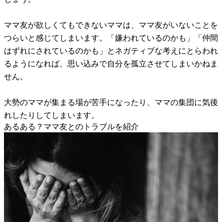
ママ友が欲しくてもできないママは、ママ友がいないことを
つらいと感じてしまいます。「嫌われているのかも」「仲間
はずれにされているのかも」とネガティブな考えにとらわれ
るようになれば、思い込みで自分を孤立させてしまいかねま
せん。
大勢のママが集まる場が苦手になったり、ママの集団に気後
れしたりしてしまいます。
あるある？ママ友とのトラブルを紹介