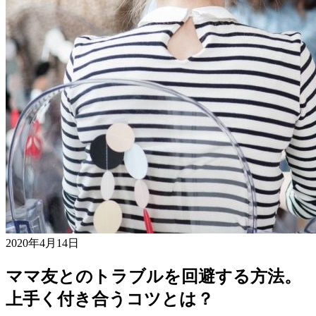
2020年4月14日
ママ友とのトラブルを回避する方法。
上手く付き合うコツとは？