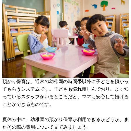
預かり保育は、通常の幼稚園の時間帯以外に子どもを預かっ
てもらうシステムです。子どもも慣れ親しんでおり、よく知
っているスタッフがいるところだと、ママも安心して預ける
ことができるものです。
夏休み中に、幼稚園の預かり保育が利用できるかどうか、ま
たその際の費用について見てみましょう。