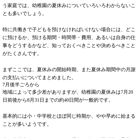
う家庭では、幼稚園の夏休みについていろいろわからないこ
とも多いでしょう。
特に共働きで子どもを預けなければいけない場合には、どこ
に預けるか、預ける期間・時間帯・費用、あるいは自身の仕
事をどうするかなど、知っておくべきことや決めるべきこと
がたくさんです。
まずここでは、夏休みの開始時期、また夏休み期間中の月謝
の支払いについてまとめました。
7月後半ごろから
地域によって多少差がありますが、幼稚園の夏休みは7月20
日前後から8月31日までの約40日間が一般的です。
基本的には小・中学校とほぼ同じ時期か、やや早めに始まる
ことが多いようです。