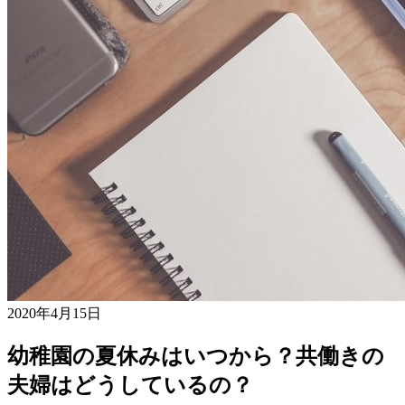
2020年4月15日
幼稚園の夏休みはいつから？共働きの
夫婦はどうしているの？