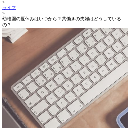
>
ライフ
>
幼稚園の夏休みはいつから？共働きの夫婦はどうしている
の？