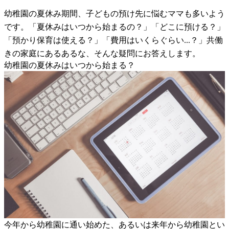
幼稚園の夏休み期間、子どもの預け先に悩むママも多いよう
です。「夏休みはいつから始まるの？」「どこに預ける？」
「預かり保育は使える？」「費用はいくらぐらい...？」共働
きの家庭にあるあるな、そんな疑問にお答えします。
幼稚園の夏休みはいつから始まる？
今年から幼稚園に通い始めた、あるいは来年から幼稚園とい