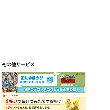
その他サービス