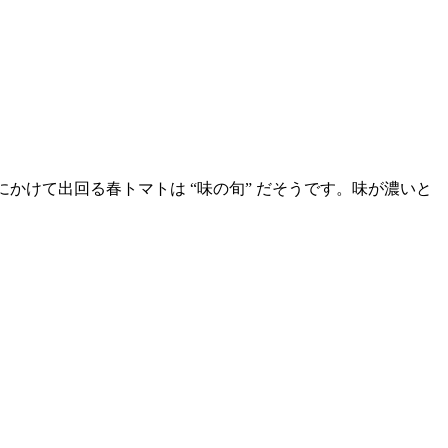
かけて出回る春トマトは “味の旬” だそうです。味が濃いと