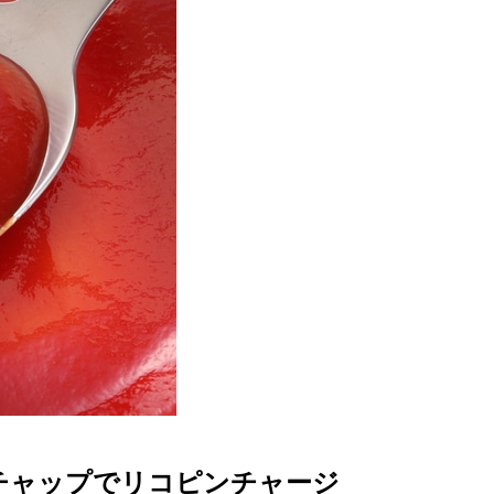
ケチャップでリコピンチャージ