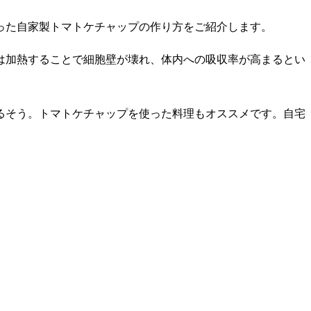
った自家製トマトケチャップの作り方をご紹介します。
は加熱することで細胞壁が壊れ、体内への吸収率が高まるとい
るそう。トマトケチャップを使った料理もオススメです。自宅