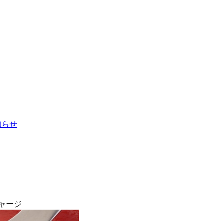
お知らせ
ャージ