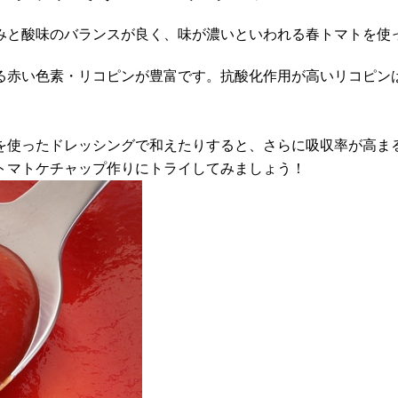
みと酸味のバランスが良く、味が濃いといわれる春トマトを使
る赤い色素・リコピンが豊富です。抗酸化作用が高いリコピン
を使ったドレッシングで和えたりすると、さらに吸収率が高ま
トマトケチャップ作りにトライしてみましょう！