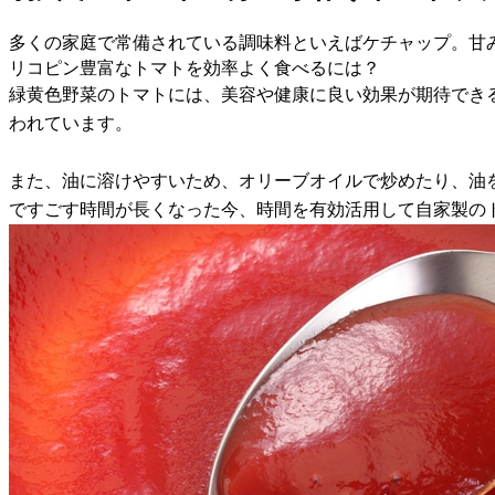
多くの家庭で常備されている調味料といえばケチャップ。甘
リコピン豊富なトマトを効率よく食べるには？
緑黄色野菜のトマトには、美容や健康に良い効果が期待でき
われています。
また、油に溶けやすいため、オリーブオイルで炒めたり、油
ですごす時間が長くなった今、時間を有効活用して自家製の