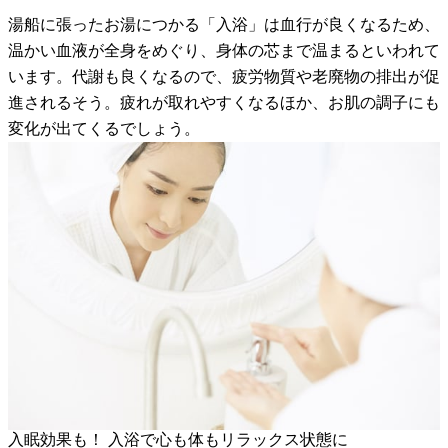
湯船に張ったお湯につかる「入浴」は血行が良くなるため、
温かい血液が全身をめぐり、身体の芯まで温まるといわれて
います。代謝も良くなるので、疲労物質や老廃物の排出が促
進されるそう。疲れが取れやすくなるほか、お肌の調子にも
変化が出てくるでしょう。
入眠効果も！ 入浴で心も体もリラックス状態に