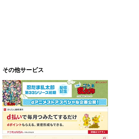
その他サービス