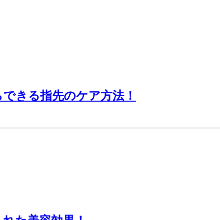
らできる指先のケア方法！