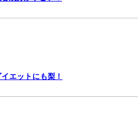
ダイエットにも梨！