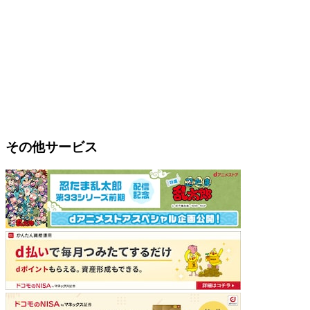
その他サービス