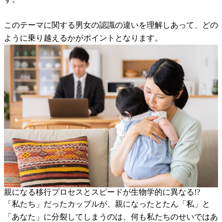
このテーマに関する男女の認識の違いを理解しあって、どの
ように乗り越えるかがポイントとなります。
親になる移行プロセスとスピードが生物学的に異なる!?
「私たち」だったカップルが、親になったとたん「私」と
「あなた」に分裂してしまうのは、何も私たちのせいではあ