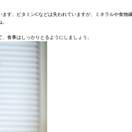
います。ビタミンCなどは失われていますが、ミネラルや食物
ね。
て、食事はしっかりとるようにしましょう。