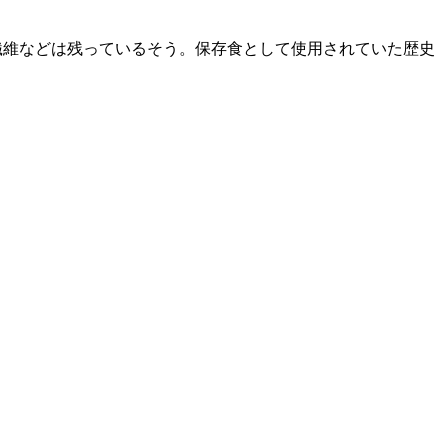
繊維などは残っているそう。保存食として使用されていた歴史