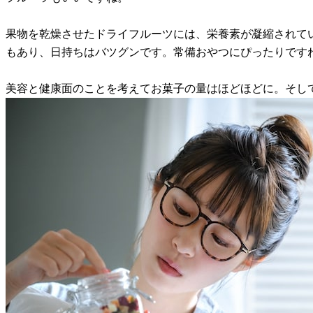
果物を乾燥させたドライフルーツには、栄養素が凝縮されて
もあり、日持ちはバツグンです。常備おやつにぴったりです
美容と健康面のことを考えてお菓子の量はほどほどに。そし