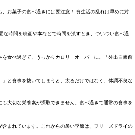
、お菓子の食べ過ぎには要注意！ 食生活の乱れは早めに対
屈な時間を映画や本などで時間を潰すとき、ついつい食べ過
キを食べ過ぎて、うっかりカロリーオーバーに。「外出自粛前
…」と食事を抜いてしまうと、太るだけではなく、体調不良な
にも大切な栄養素が摂取できません。食べ過ぎて通常の食事を
が含まれています。これからの暑い季節は、フリーズドライの