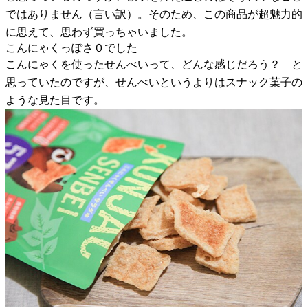
ではありません（言い訳）。そのため、この商品が超魅力的
に思えて、思わず買っちゃいました。
こんにゃくっぽさ０でした
こんにゃくを使ったせんべいって、どんな感じだろう？ と
思っていたのですが、せんべいというよりはスナック菓子の
ような見た目です。