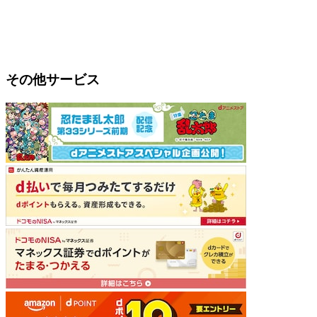
その他サービス