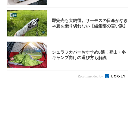
即完売も大納得。サーモスの日傘がなき
ゃ夏を乗り切れない【編集部の言い訳】
シュラフカバーおすすめ8選！登山・冬
キャンプ向けの選び方も解説
Recommended by