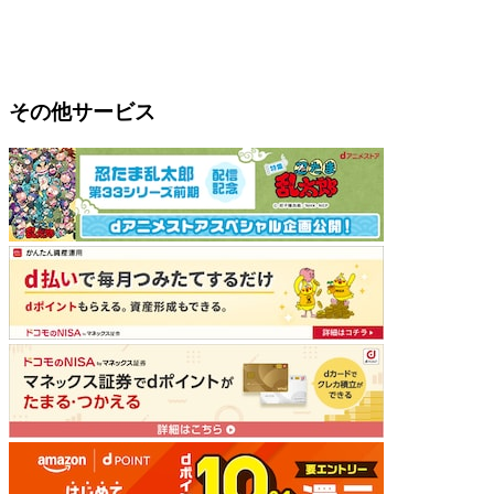
その他サービス