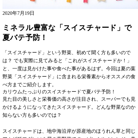
2020年7月19日
ミネラル豊富な「スイスチャード」で
夏バテ予防！
「スイスチャード」という野菜、初めて聞く方も多いので
は？ でも実際に見てみると「これがスイスチャードか！」
と、一度は見かけた事や食べた事があるはず。今回は夏の葉
野菜「スイスチャード」に含まれる栄養素からオススメの食
べ方までご紹介します。
カリウムたっぷりのスイスチャードで夏バテ予防！
見た目の美しさと栄養価の高さが注目され、スーパーでも見
かけるようになってきたスイスチャード。どんな野菜なのか
知らない方も多いのでは？
スイスチャードは、地中海沿岸が原産地のほうれん草と同じ