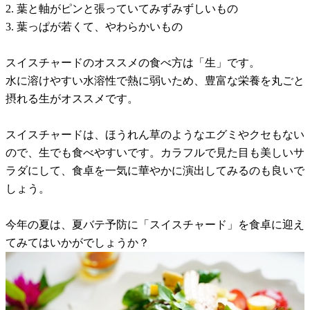
2. 葉と軸がピンと張っていてみずみずしいもの
3. 葉っぱが若くて、やわらかいもの
スイスチャードのオススメの食べ方は「生」です。
水に溶けやすい水溶性で熱に弱いため、豊富な栄養を丸ごと
摂れる生がオススメです。
スイスチャードは、ほうれん草のようなエグミやクセもない
ので、生でも食べやすいです。カラフルで見た目も美しいサ
ラダにして、食卓を一気に華やかに演出してみるのも良いで
しょう。
今年の夏は、夏バテ予防に「スイスチャード」を食卓に迎え
てみてはいかがでしょうか？