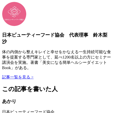
日本ビューティーフード協会 代表理事 鈴木梨
沙
体の内側から整えキレイと幸せをかなえる一生持続可能な食
事を提案する専門家として、延べ1200名以上の方にセミナー
講演会を実施。著書「美女になる簡単ヘルシーダイエット
Book」がある。
記事一覧を見る >
この記事を書いた人
あかり
日本ビューティーフード協会