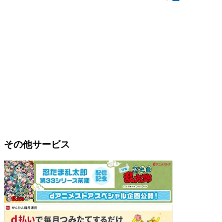
その他サービス