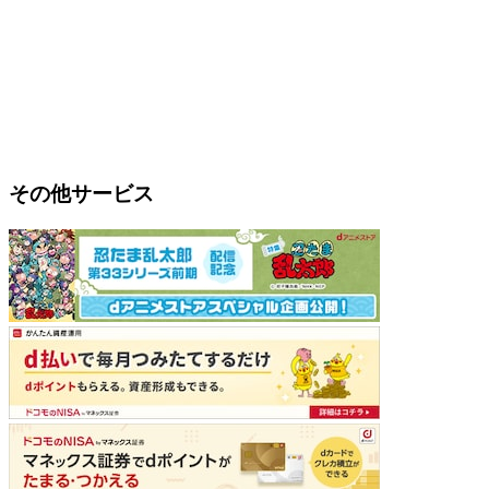
その他サービス