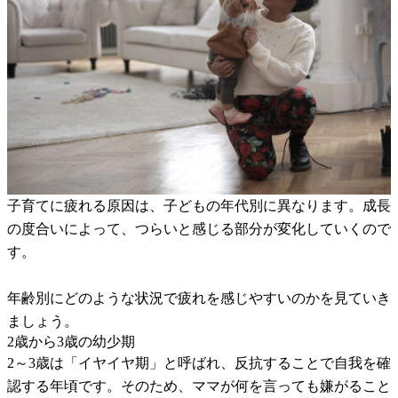
子育てに疲れる原因は、子どもの年代別に異なります。成長
の度合いによって、つらいと感じる部分が変化していくので
す。
年齢別にどのような状況で疲れを感じやすいのかを見ていき
ましょう。
2歳から3歳の幼少期
2～3歳は「イヤイヤ期」と呼ばれ、反抗することで自我を確
認する年頃です。そのため、ママが何を言っても嫌がること