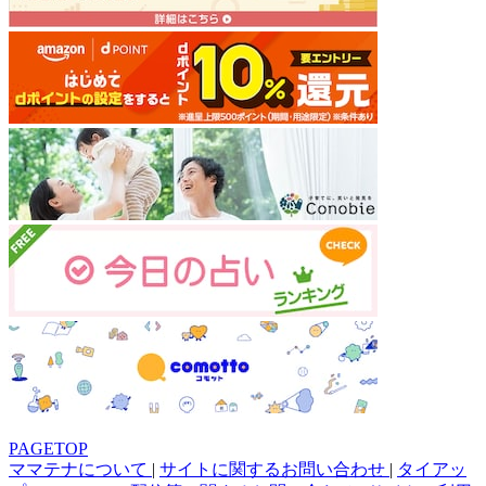
PAGETOP
ママテナについて
|
サイトに関するお問い合わせ
|
タイアッ