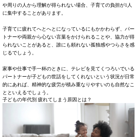
や周りの人から理解が得られない場合、子育ての負担が1人
に集中することがあります。
子育てに疲れてへとへとになっているにもかかわらず、パー
トナーや両親から心ない言葉をかけられることや、協力が得
られないことがあると、誰にも頼れない孤独感やつらさを感
じるでしょう。
家事や仕事で手一杯のときに、テレビを見てくつろいでいる
パートナーが子どもの世話をしてくれないという状況が日常
的にあれば、精神的な疲労が積み重なりやすいのも自然なこ
とといえるでしょう。
子どもの年代別 疲れてしまう原因とは？