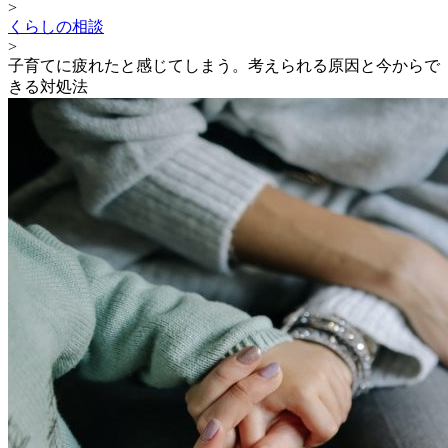
>
くらしの相談
>
子育てに疲れたと感じてしまう。考えられる原因と今からで
きる対処法