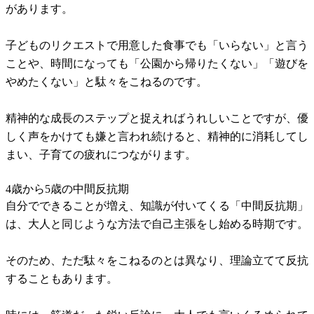
があります。
子どものリクエストで用意した食事でも「いらない」と言う
ことや、時間になっても「公園から帰りたくない」「遊びを
やめたくない」と駄々をこねるのです。
精神的な成長のステップと捉えればうれしいことですが、優
しく声をかけても嫌と言われ続けると、精神的に消耗してし
まい、子育ての疲れにつながります。
4歳から5歳の中間反抗期
自分でできることが増え、知識が付いてくる「中間反抗期」
は、大人と同じような方法で自己主張をし始める時期です。
そのため、ただ駄々をこねるのとは異なり、理論立てて反抗
することもあります。