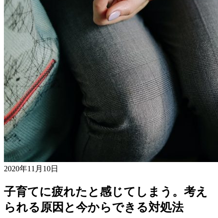
2020年11月10日
子育てに疲れたと感じてしまう。考え
られる原因と今からできる対処法