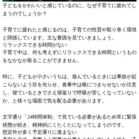
子どもをかわいいと感じているのに、なぜ子育てに疲れてし
まうのでしょうか？
子育てに疲れたと感じるのは、子育ての性質や取り巻く環境
と関係しています。主な要因を見ていきましょう。
リラックスできる時間がない
子育て中は、何も考えずにリラックスできる時間というもの
をなかなか取ることができません。
特に、子どもが小さいうちは、遊んでいるときには事故が起
こらないよう目を光らせ、食事中は喉につまらせないか注意
し、寝ているときでさえ寝返りで呼吸が苦しくなっていない
か、と様々な場面で気を配る必要があります。
文字通り「24時間体制」で見ている必要があるため常に緊張
状態が続き、精神的にくたくたになってしまうのです。
想定外が多く予定通りに進まない