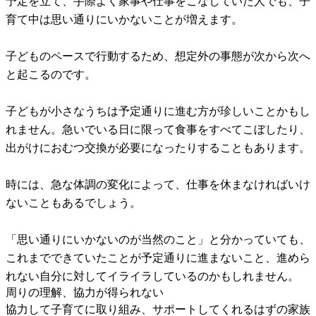
予定を立て、手際よく家事や仕事をこなしていた人でも、子
育て中は思い通りにいかないことが増えます。
子どものペースで行動するため、想定外の事態が次から次へ
と起こるのです。
子どもが小さなうちは予定通りに進む方が珍しいことかもし
れません。急いでいる日に限って食事をすべてこぼしたり、
出がけにおむつ交換が必要になったりすることもあります。
時には、急な体調の変化によって、仕事を休まなければいけ
ないこともあるでしょう。
「思い通りにいかないのが当然のこと」と分かっていても、
これまでできていたことが予定通りに進まないこと、進めら
れない自分に対してイライラしているのかもしれません。
周りの理解、協力が得られない
協力して子育てに取り組み、サポートしてくれるはずの家族