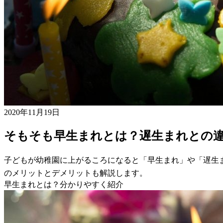
2020年11月19日
そもそも早生まれとは？遅生まれとの
子どもが幼稚園に上がるころになると「早生まれ」や「遅生
のメリットとデメリットも解説します。
早生まれとは？分かりやすく紹介