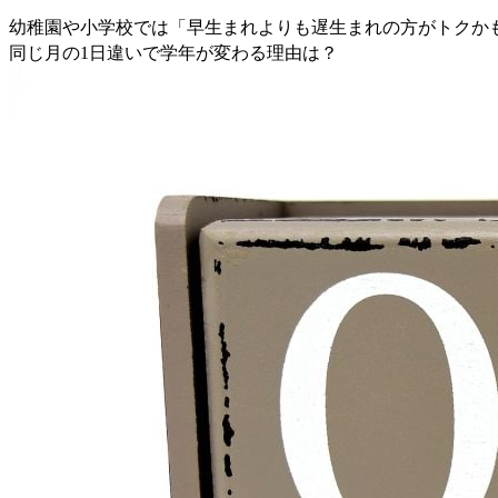
幼稚園や小学校では「早生まれよりも遅生まれの方がトクか
同じ月の1日違いで学年が変わる理由は？