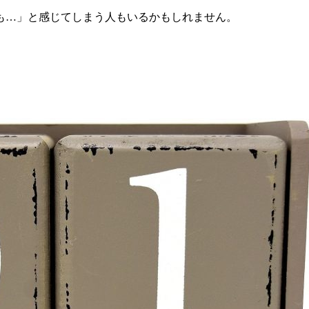
も…」と感じてしまう人もいるかもしれません。