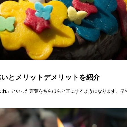
違いとメリットデメリットを紹介
まれ」といった言葉をちらほらと耳にするようになります。早