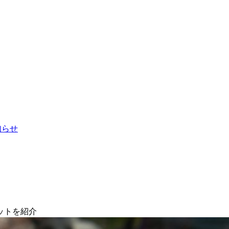
お知らせ
ットを紹介