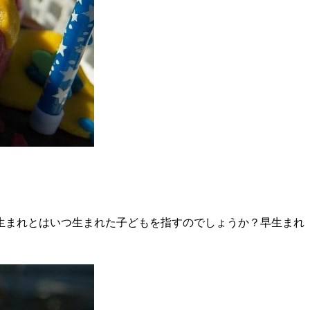
生まれとはいつ生まれた子どもを指すのでしょうか？早生まれ