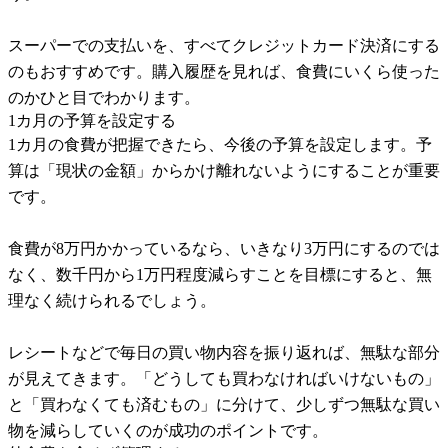
スーパーでの支払いを、すべてクレジットカード決済にする
のもおすすめです。購入履歴を見れば、食費にいくら使った
のかひと目でわかります。
1カ月の予算を設定する
1カ月の食費が把握できたら、今後の予算を設定します。予
算は「現状の金額」からかけ離れないようにすることが重要
です。
食費が8万円かかっているなら、いきなり3万円にするのでは
なく、数千円から1万円程度減らすことを目標にすると、無
理なく続けられるでしょう。
レシートなどで毎日の買い物内容を振り返れば、無駄な部分
が見えてきます。「どうしても買わなければいけないもの」
と「買わなくても済むもの」に分けて、少しずつ無駄な買い
物を減らしていくのが成功のポイントです。