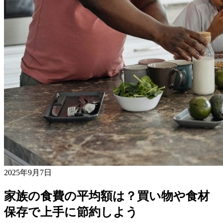
2025年9月7日
家族の食費の平均額は？買い物や食材
保存で上手に節約しよう