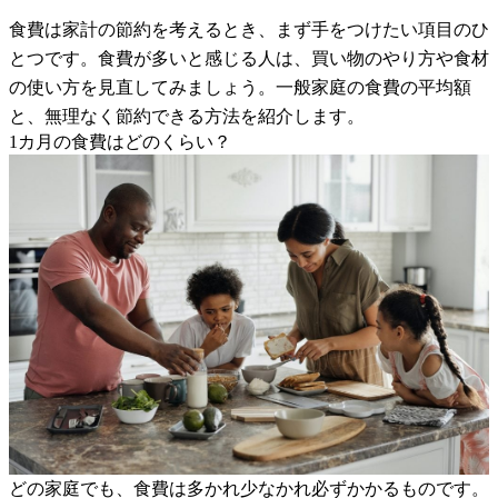
食費は家計の節約を考えるとき、まず手をつけたい項目のひ
とつです。食費が多いと感じる人は、買い物のやり方や食材
の使い方を見直してみましょう。一般家庭の食費の平均額
と、無理なく節約できる方法を紹介します。
1カ月の食費はどのくらい？
どの家庭でも、食費は多かれ少なかれ必ずかかるものです。