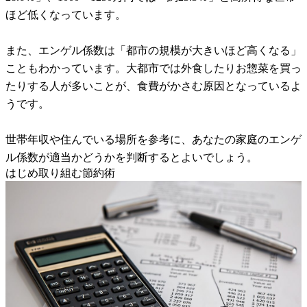
ほど低くなっています。
また、エンゲル係数は「都市の規模が大きいほど高くなる」
こともわかっています。大都市では外食したりお惣菜を買っ
たりする人が多いことが、食費がかさむ原因となっているよ
うです。
世帯年収や住んでいる場所を参考に、あなたの家庭のエンゲ
ル係数が適当かどうかを判断するとよいでしょう。
はじめ取り組む節約術