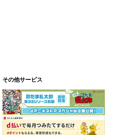
その他サービス