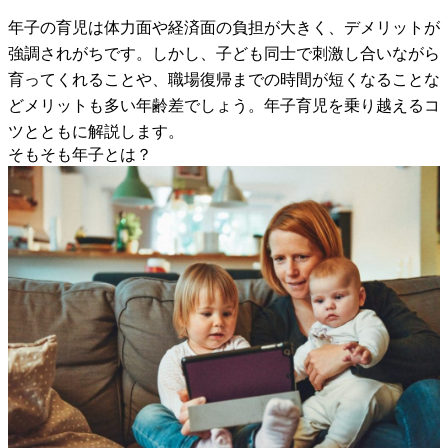
年子の育児は体力面や経済面の負担が大きく、デメリットが
強調されがちです。しかし、子ども同士で刺激し合いながら
育ってくれることや、職場復帰までの時間が短くなることな
どメリットも多い年齢差でしょう。年子育児を乗り越えるコ
ツとともに解説します。
そもそも年子とは？