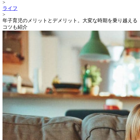
>
ライフ
>
年子育児のメリットとデメリット。大変な時期を乗り越える
コツも紹介