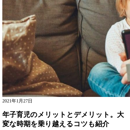
2021年1月27日
年子育児のメリットとデメリット。大
変な時期を乗り越えるコツも紹介