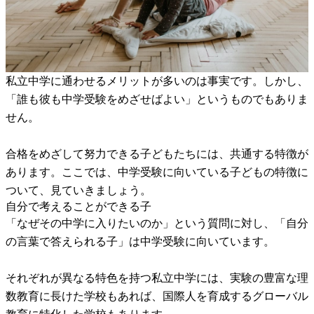
私立中学に通わせるメリットが多いのは事実です。しかし、
「誰も彼も中学受験をめざせばよい」というものでもありま
せん。
合格をめざして努力できる子どもたちには、共通する特徴が
あります。ここでは、中学受験に向いている子どもの特徴に
ついて、見ていきましょう。
自分で考えることができる子
「なぜその中学に入りたいのか」という質問に対し、「自分
の言葉で答えられる子」は中学受験に向いています。
それぞれが異なる特色を持つ私立中学には、実験の豊富な理
数教育に長けた学校もあれば、国際人を育成するグローバル