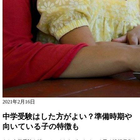
2021年2月16日
中学受験はした方がよい？準備時期や
向いている子の特徴も