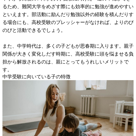
るため、難関大学をめざす際にも効率的に勉強が進めやすい
といえます。部活動に励んだり勉強以外の経験を積んだりす
る場合にも、高校受験のプレッシャーがなければ、よりのび
のびと活動できるでしょう。
また、中学時代は、多くの子どもが思春期に入ります。親子
関係が大きく変化しだす時期に、高校受験に頭を悩ませる負
担から解放されるのは、親にとってもうれしいメリットで
す。
中学受験に向いている子の特徴