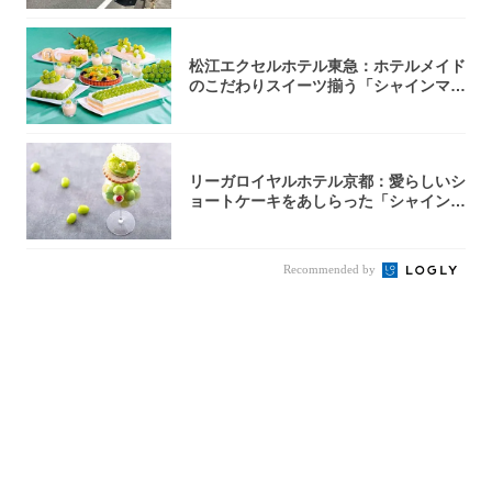
松江エクセルホテル東急：ホテルメイド
のこだわりスイーツ揃う「シャインマス
カットの...
リーガロイヤルホテル京都：愛らしいシ
ョートケーキをあしらった「シャインマ
スカット...
Recommended by