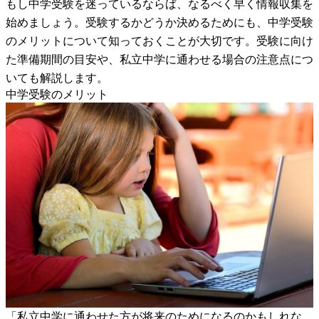
もし中学受験を迷っているならば、なるべく早く情報収集を
始めましょう。受験するかどうか決めるためにも、中学受験
のメリットについて知っておくことが大切です。受験に向け
た準備期間の目安や、私立中学に通わせる場合の注意点につ
いても解説します。
中学受験のメリット
「私立中学に通わせた方が将来のためになるのかもしれな