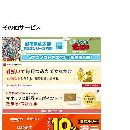
その他サービス