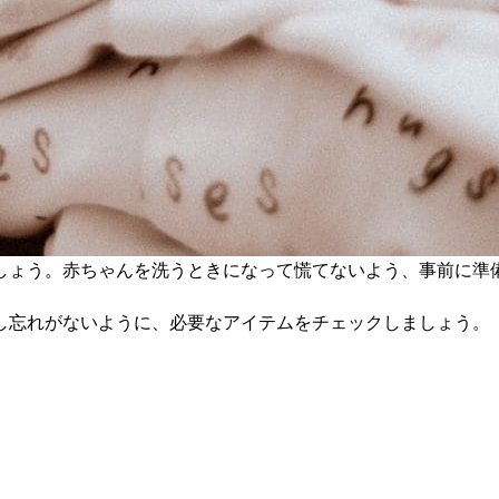
しょう。赤ちゃんを洗うときになって慌てないよう、事前に準
し忘れがないように、必要なアイテムをチェックしましょう。