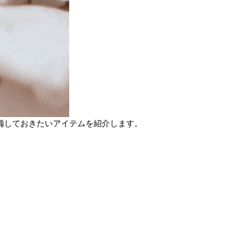
備しておきたいアイテムを紹介します。