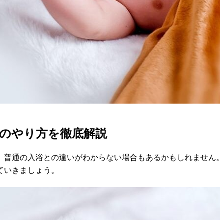
のやり方を徹底解説
。普通の入浴との違いがわからない場合もあるかもしれません
ていきましょう。