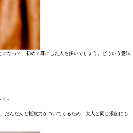
とになって、初めて耳にした人も多いでしょう。どういう意味
ます。
う。だんだんと抵抗力がついてくるため、大人と同じ湯船にも