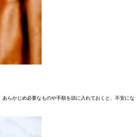
。あらかじめ必要なものや手順を頭に入れておくと、不安にな