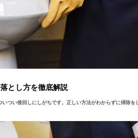
落とし方を徹底解説
ついつい後回しにしがちです。正しい方法がわからずに掃除を