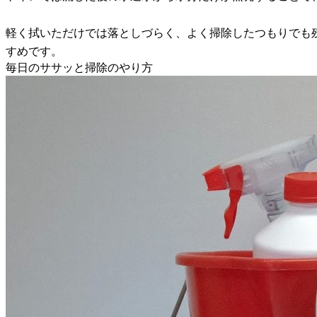
軽く拭いただけでは落としづらく、よく掃除したつもりでも
すめです。
毎日のササッと掃除のやり方