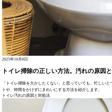
2025年10月8日
トイレ掃除の正しい方法。汚れの原因と
「トイレ掃除を欠かしたくない」と思っていても、忙しいと
トや、時間をかけずにきれいにする方法を紹介します。
トイレ汚れの原因と対処法