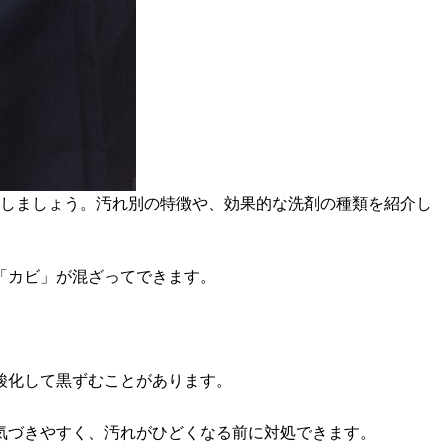
解しましょう。汚れ別の特徴や、効果的な洗剤の種類を紹介し
「カビ」が混ざってできます。
酸化して黒ずむことがあります。
気づきやすく、汚れがひどくなる前に対処できます。