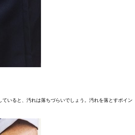
していると、汚れは落ちづらいでしょう。汚れを落とすポイン