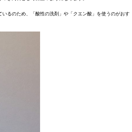
ているのため、「酸性の洗剤」や「クエン酸」を使うのがおす