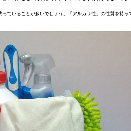
残っていることが多いでしょう。「アルカリ性」の性質を持っ