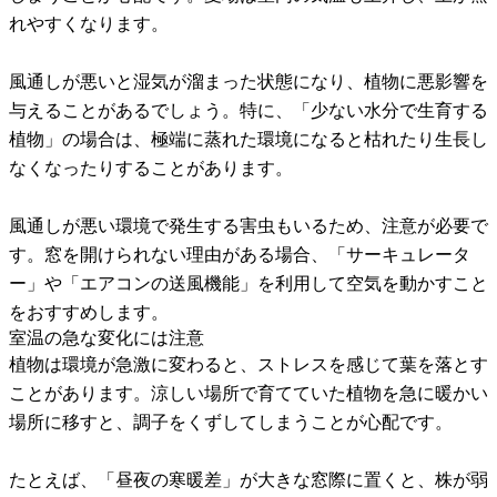
れやすくなります。
風通しが悪いと湿気が溜まった状態になり、植物に悪影響を
与えることがあるでしょう。特に、「少ない水分で生育する
植物」の場合は、極端に蒸れた環境になると枯れたり生長し
なくなったりすることがあります。
風通しが悪い環境で発生する害虫もいるため、注意が必要で
す。窓を開けられない理由がある場合、「サーキュレータ
ー」や「エアコンの送風機能」を利用して空気を動かすこと
をおすすめします。
室温の急な変化には注意
植物は環境が急激に変わると、ストレスを感じて葉を落とす
ことがあります。涼しい場所で育てていた植物を急に暖かい
場所に移すと、調子をくずしてしまうことが心配です。
たとえば、「昼夜の寒暖差」が大きな窓際に置くと、株が弱