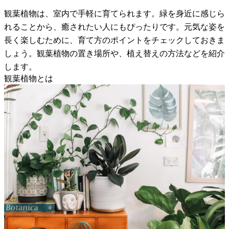
観葉植物は、室内で手軽に育てられます。緑を身近に感じら
れることから、癒されたい人にもぴったりです。元気な姿を
長く楽しむために、育て方のポイントをチェックしておきま
しょう。観葉植物の置き場所や、植え替えの方法などを紹介
します。
観葉植物とは