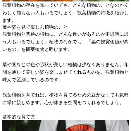
観葉植物の存在を知っていても、どんな植物のことなのかく
わしく知らない人もいるでしょう。観葉植物の特徴を紹介し
ます。
葉や姿を見て楽しむ植物のこと
観葉植物と普通の植物に、どんな違いがあるのか不思議に思
う人もいるでしょう。植物のなかでも、「葉の観賞価値が高
いもの」を観葉植物と呼びます。
葉や茎などの色や形状が美しい植物は少なくありません。年
間を通して美しい姿を楽しませてくれるものを、観葉植物と
呼んで区別しているのです。
観葉植物を育てれば、植物を育てるための庭がなくても気軽
に緑に親しめます。心が休まる空間をつくれるでしょう。
基本的な育て方