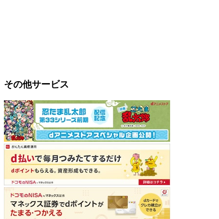
その他サービス