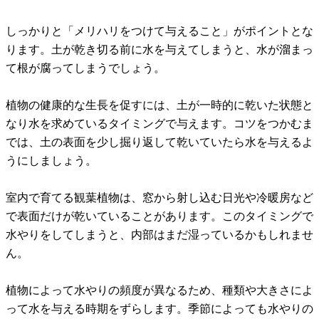
しっかりと「メリハリをつけて与えること」がポイントとな
ります。土が乾き切る前に水を与えてしまうと、水が溜まっ
て根が腐ってしまうでしょう。
植物の健康的な生長を促すには、土が一時的に乾いた状態と
なり水を求めているタイミングで与えます。コツをつかむま
では、土の表面を少し掘り返して乾いていたら水を与えるよ
うにしましょう。
室内で育てる観葉植物は、窓から射し込む日光や冷暖房など
で表面だけが乾いていることがあります。このタイミングで
水やりをしてしまうと、内部はまだ湿っているかもしれませ
ん。
植物によって水やりの頻度が異なるため、種類や大きさによ
って水を与える時期をずらします。季節によっても水やりの