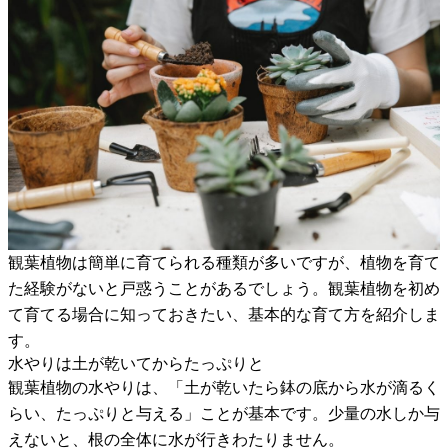
観葉植物は簡単に育てられる種類が多いですが、植物を育て
た経験がないと戸惑うことがあるでしょう。観葉植物を初め
て育てる場合に知っておきたい、基本的な育て方を紹介しま
す。
水やりは土が乾いてからたっぷりと
観葉植物の水やりは、「土が乾いたら鉢の底から水が滴るく
らい、たっぷりと与える」ことが基本です。少量の水しか与
えないと、根の全体に水が行きわたりません。