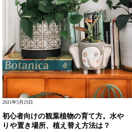
2021年5月25日
初心者向けの観葉植物の育て方。水や
りや置き場所、植え替え方法は？