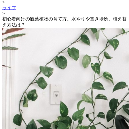
>
ライフ
>
初心者向けの観葉植物の育て方。水やりや置き場所、植え替
え方法は？