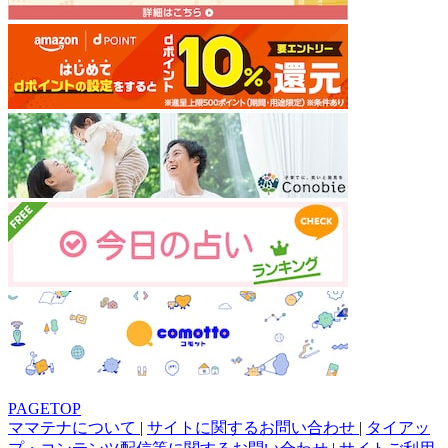
PAGETOP
ママテナについて
|
サイトに関するお問い合わせ
|
タイアッ