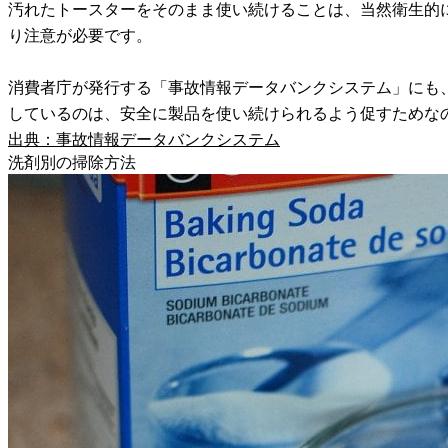
汚れたトースターをそのまま使い続けることは、当然衛生的
り注意が必要です。
消費者庁が発行する「事故情報データバンクシステム」にも
しているのは、安全に製品を使い続けられるよう促すためな
出典：事故情報データバンクシステム
洗剤別の掃除方法