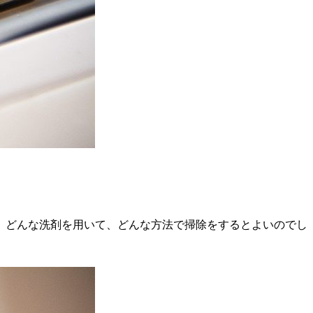
。どんな洗剤を用いて、どんな方法で掃除をするとよいのでし