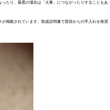
なったり、最悪の場合は「火事」につながったりすることもあ
スが掲載されています。取扱説明書で普段からの手入れを推奨