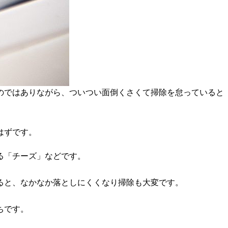
のではありながら、ついつい面倒くさくて掃除を怠っていると
はずです。
る「チーズ」などです。
ると、なかなか落としにくくなり掃除も大変です。
ちです。