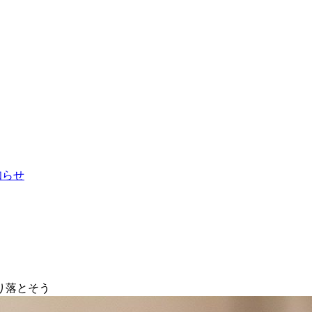
お知らせ
り落とそう