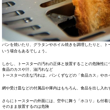
パンを焼いたり、グラタンやホイル焼きを調理したりと、ト
いう場合もあるでしょう。
しかし、トースターの汚れの正体と放置することの危険性に
食品のカスや汁、油汚れなど
トースターの主な汚れは、パンくずなどの「食品カス」やホ
網や受け皿などの付属品や庫内はもちろん、食品を出し入れ
さらにトースターの外面には、空中に舞う「ホコリ」も付着
そのまま放置するのは危険