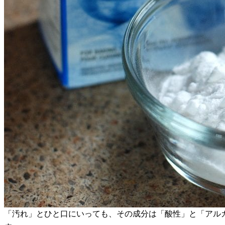
「汚れ」とひと口にいっても、その成分は「酸性」と「アル