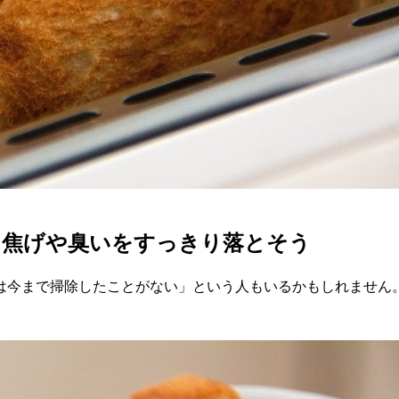
？焦げや臭いをすっきり落とそう
は今まで掃除したことがない」という人もいるかもしれません
。