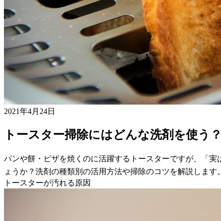
2021年4月24日
トースター掃除にはどんな洗剤を使う
パンや餅・ピザを焼くのに活躍するトースターですが、「実
ょうか？洗剤の種類別の活用方法や掃除のコツを解説します
トースターが汚れる原因