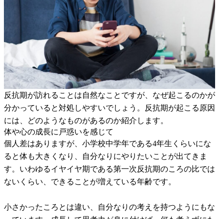
反抗期が訪れることは自然なことですが、なぜ起こるのかが
分かっていると対処しやすいでしょう。反抗期が起こる原因
には、どのようなものがあるのか紹介します。
体や心の成長に戸惑いを感じて
個人差はありますが、小学校中学年である4年生くらいにな
ると体も大きくなり、自分なりにやりたいことが出てきま
す。いわゆるイヤイヤ期である第一次反抗期のころの比では
ないくらい、できることが増えている年齢です。
小さかったころとは違い、自分なりの考えを持つようにもな