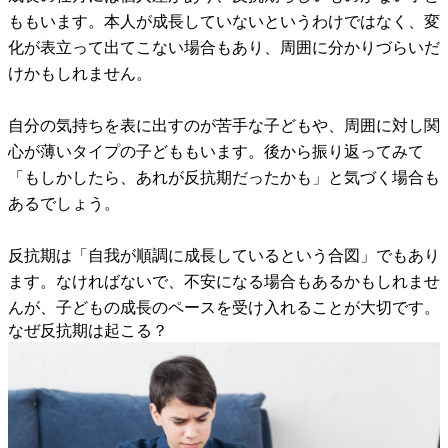
ももいます。本人が成長していないというわけではなく、変
化が表立って出てこない場合もあり、周囲に分かりづらいだ
けかもしれません。
自分の気持ちを表に出すのが苦手な子どもや、周囲に対し関
心が薄いタイプの子どももいます。後から振り返ってみて
「もしかしたら、あれが反抗期だったかも」と気づく場合も
あるでしょう。
反抗期は「自我が順調に成長しているという合図」でもあり
ます。なければないで、不安になる場合もあるかもしれませ
んが、子どもの成長のペースを受け入れることが大切です。
なぜ反抗期は起こる？