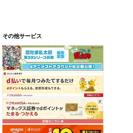
その他サービス