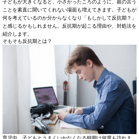
子どもが大きくなると、小さかったころのように、親の言う
ことを素直に聞いてくれない場面も増えてきます。子どもが
何を考えているのか分からなくなり「もしかして反抗期？」
と感じるかもしれません。反抗期が起こる理由や、対処法を
紹介します。
そもそも反抗期とは？
育児中、子どもとうまくいかなくなる時期は何度も訪れま