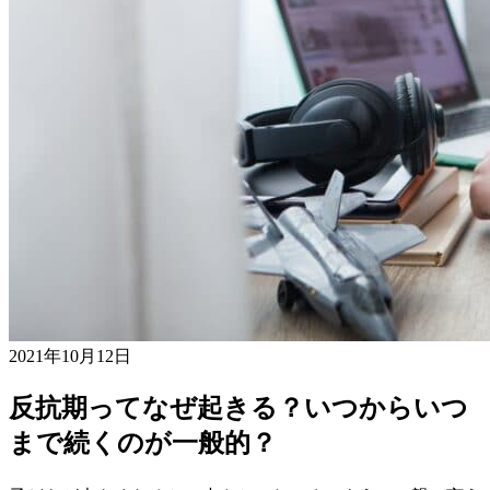
2021年10月12日
反抗期ってなぜ起きる？いつからいつ
まで続くのが一般的？