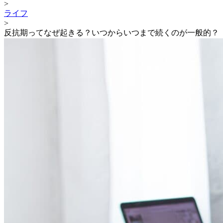
>
ライフ
>
反抗期ってなぜ起きる？いつからいつまで続くのが一般的？