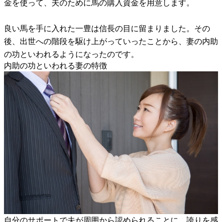
金を使って、夫のために馬の購入資金を用意します。
良い馬を手に入れた一豊は信長の目に留まりました。その
後、出世への階段を駆け上がっていったことから、妻の内助
の功といわれるようになったのです。
内助の功といわれる妻の特徴
自分のサポートで夫が周囲から認められることに、誇りを感