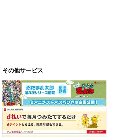
その他サービス