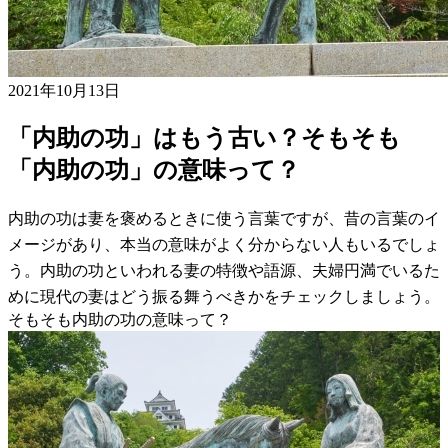
2021年10月13日
「内助の功」はもう古い？そもそも
「内助の功」の意味って？
内助の功は妻を褒めるときに使う言葉ですが、昔の言葉のイ
メージがあり、本当の意味がよく分からない人もいるでしょ
う。内助の功といわれる妻の特徴や語源、夫婦円満でいるた
めに現代の妻はどう振る舞うべきかをチェックしましょう。
そもそも内助の功の意味って？