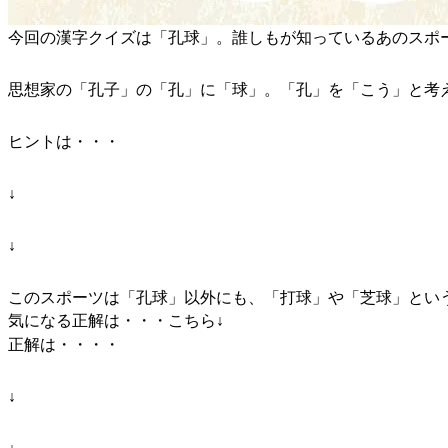
今回の漢字クイズは「孔球」。誰しもが知っているあのスポ
思想家の「孔子」の「孔」に「球」。「孔」を「こう」と考
ヒントは・・・
↓
↓
このスポーツは「孔球」以外にも、「打球」や「芝球」とい
気になる正解は・・・こちら↓
正解は・・・・
↓