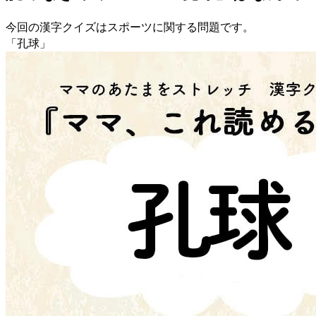
今回の漢字クイズはスポーツに関する問題です。
「孔球」