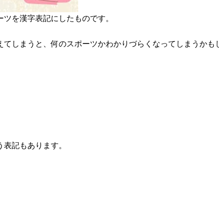
ーツを漢字表記にしたものです。
えてしまうと、何のスポーツかわかりづらくなってしまうかも
う表記もあります。