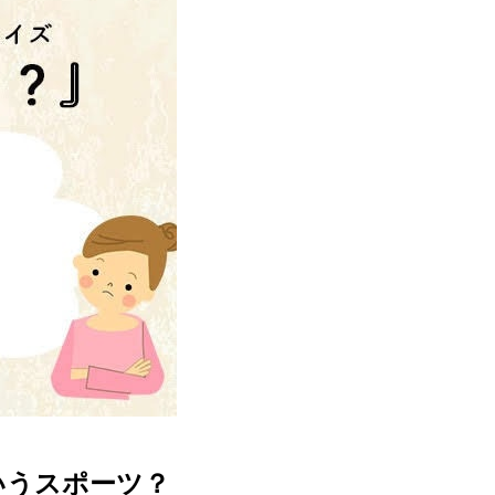
いうスポーツ？