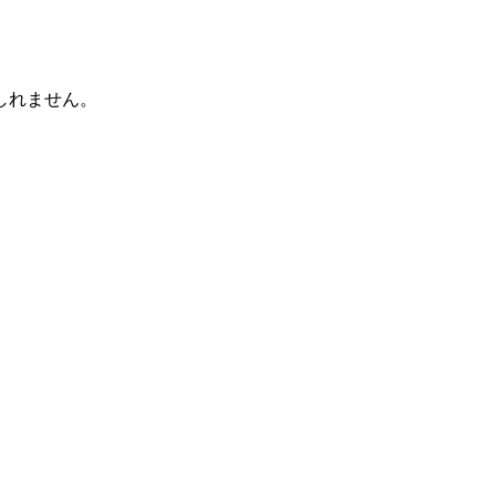
しれません。