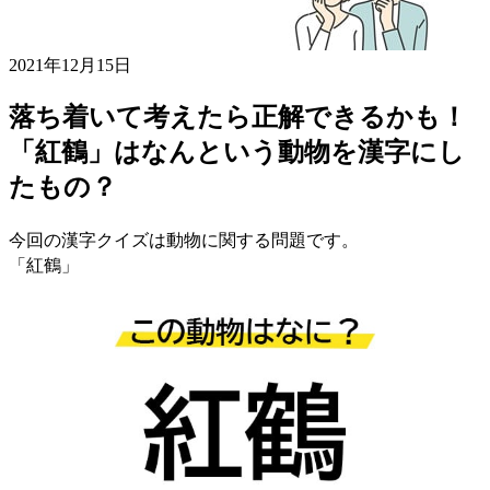
2021年12月15日
落ち着いて考えたら正解できるかも！
「紅鶴」はなんという動物を漢字にし
たもの？
今回の漢字クイズは動物に関する問題です。
「紅鶴」