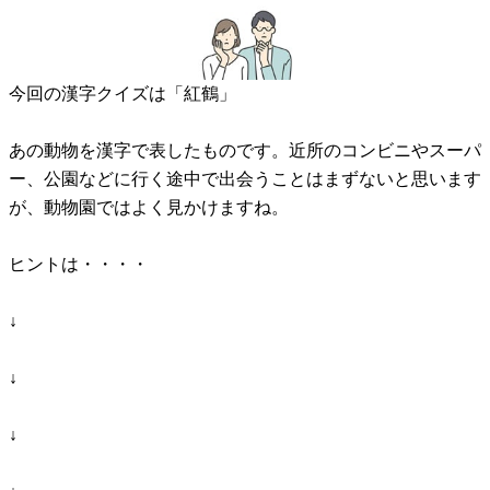
今回の漢字クイズは「紅鶴」
あの動物を漢字で表したものです。近所のコンビニやスーパ
ー、公園などに行く途中で出会うことはまずないと思います
が、動物園ではよく見かけますね。
ヒントは・・・・
↓
↓
↓