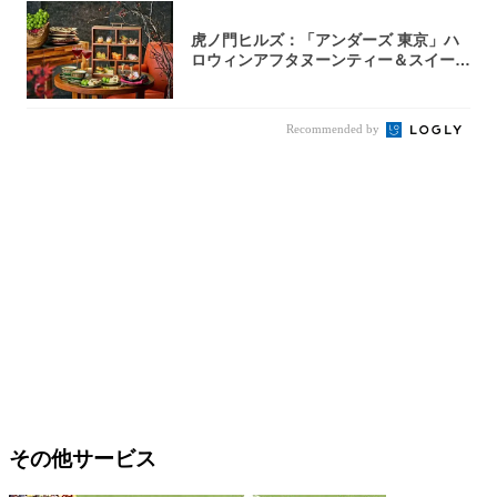
虎ノ門ヒルズ：「アンダーズ 東京」ハ
ロウィンアフタヌーンティー＆スイーツ
コレクシ...
Recommended by
その他サービス