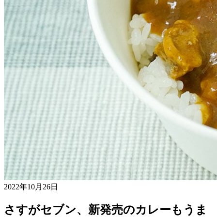
2022年10月26日
さすがセブン、新発売のカレーもうま