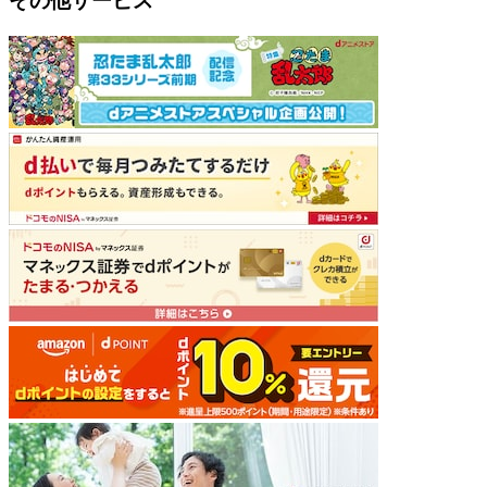
その他サービス