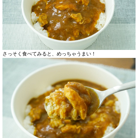
さっそく食べてみると、めっちゃうまい！