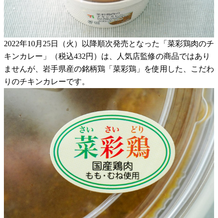
2022年10月25日（火）以降順次発売となった「菜彩鶏肉のチ
キンカレー」（税込432円）は、人気店監修の商品ではあり
ませんが、岩手県産の銘柄鶏「菜彩鶏」を使用した、こだわ
りのチキンカレーです。