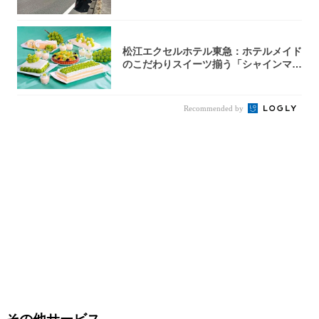
松江エクセルホテル東急：ホテルメイド
のこだわりスイーツ揃う「シャインマス
カットの...
Recommended by