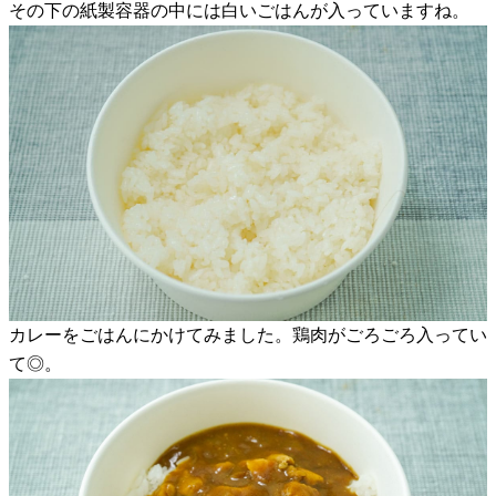
その下の紙製容器の中には白いごはんが入っていますね。
カレーをごはんにかけてみました。鶏肉がごろごろ入ってい
て◎。