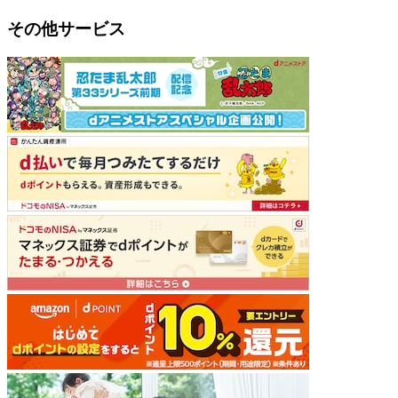
その他サービス