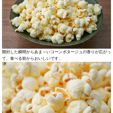
開封した瞬間からあま～いコーンポタージュの香りが広がっ
て、食べる前からおいしいです。