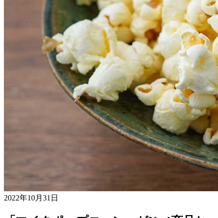
2022年10月31日