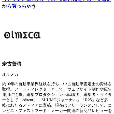
から買っちゃう
奈古善晴
オルメカ
約10年の自動車業界経験を持ち、中古自動車査定士の資格を
取得。アートディレクターとして、ウェブサイト制作や広告
運用に従事。編集プロダクションへ転職後、編集者・ライタ
ーとして「editeur」「SUUMOジャーナル」「R25」など多
岐にわたるメディアに寄稿。現在はフリーランスとして、コ
ンビニ・ファストフード・メーカー関連の新商品レビューを