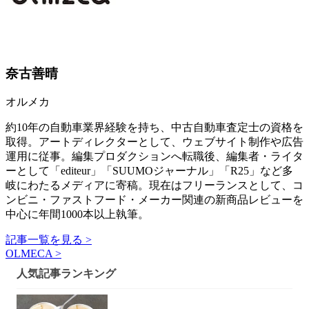
奈古善晴
オルメカ
約10年の自動車業界経験を持ち、中古自動車査定士の資格を
取得。アートディレクターとして、ウェブサイト制作や広告
運用に従事。編集プロダクションへ転職後、編集者・ライタ
ーとして「editeur」「SUUMOジャーナル」「R25」など多
岐にわたるメディアに寄稿。現在はフリーランスとして、コ
ンビニ・ファストフード・メーカー関連の新商品レビューを
中心に年間1000本以上執筆。
記事一覧を見る >
OLMECA >
人気記事ランキング