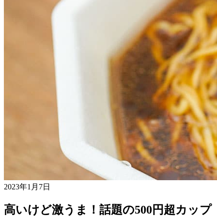
2023年1月7日
高いけど激うま！話題の500円超カップ