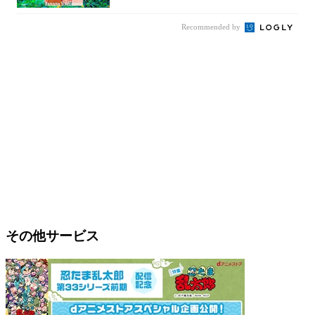
Recommended by
その他サービス