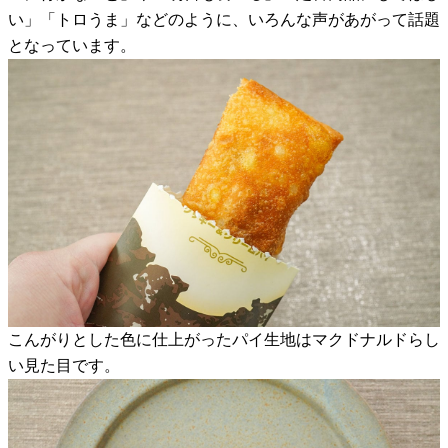
い」「トロうま」などのように、いろんな声があがって話題
となっています。
こんがりとした色に仕上がったパイ生地はマクドナルドらし
い見た目です。