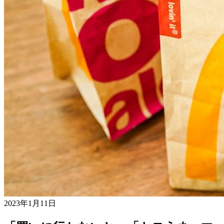
2023年1月11日