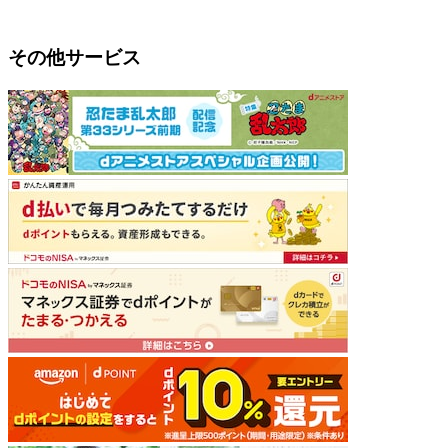
その他サービス