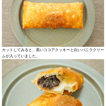
カットしてみると、黒いココアクッキーと白いバニラクリー
ムが入っていました。