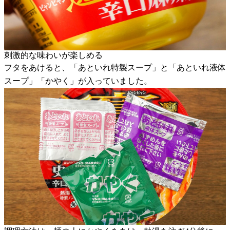
刺激的な味わいが楽しめる
フタをあけると、「あといれ特製スープ」と「あといれ液体
スープ」「かやく」が入っていました。