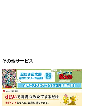
その他サービス