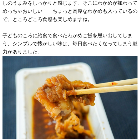
しのうまみをしっかりと感じます。そこにわかめが加わって
めっちゃおいしい！ ちょっと肉厚なわかめも入っているの
で、ところどころ食感も楽しめますね。
子どものころに給食で食べたわかめご飯を思い出してしま
う、シンプルで懐かしい味は、毎日食べたくなってしまう魅
力がありました。