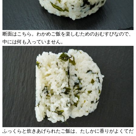
断面はこちら。わかめご飯を楽しむためのおむすびなので、
中には何も入っていません。
ふっくらと炊きあげられたご飯は、たしかに香りがよくてだ