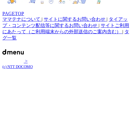
PAGETOP
ママテナについて
|
サイトに関するお問い合わせ
|
タイアッ
プ・コンテンツ配信等に関するお問い合わせ
|
サイトご利用
にあたって（ご利用端末からの外部送信のご案内含む）
|
タ
グ一覧
>
(c) NTT DOCOMO