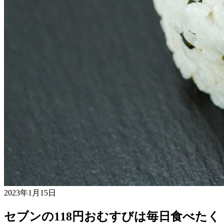
2023年1月15日
セブンの118円おむすびは毎日食べたく