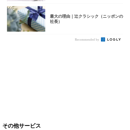
最大の理由｜辻クラシック（ニッポンの
社長）
Recommended by
その他サービス