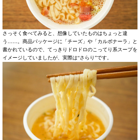
さっそく食べてみると、想像していたものはちょっと違
う……。商品パッケージに「チーズ」や「カルボナーラ」と
書かれているので、てっきりドロドロのこってり系スープを
イメージしていましたが、実際は“さらり”です。