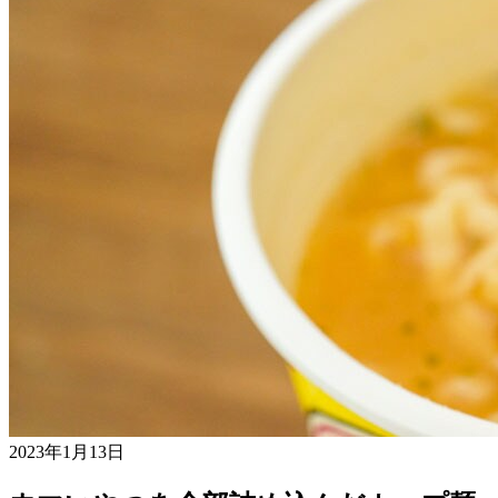
2023年1月13日