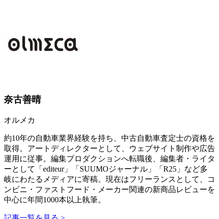
奈古善晴
オルメカ
約10年の自動車業界経験を持ち、中古自動車査定士の資格を
取得。アートディレクターとして、ウェブサイト制作や広告
運用に従事。編集プロダクションへ転職後、編集者・ライタ
ーとして「editeur」「SUUMOジャーナル」「R25」など多
岐にわたるメディアに寄稿。現在はフリーランスとして、コ
ンビニ・ファストフード・メーカー関連の新商品レビューを
中心に年間1000本以上執筆。
記事一覧を見る >