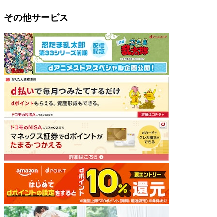
その他サービス