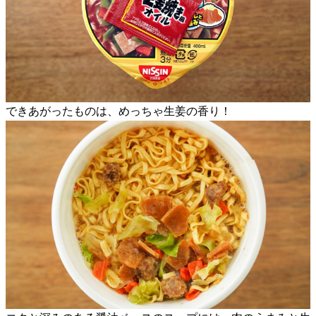
できあがったものは、めっちゃ生姜の香り！