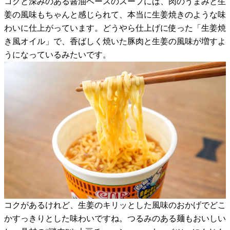
コクと深みのある醤油ベースのスープには、肉のうまみと生
姜の風味もちゃんと感じられて、本当に生姜焼きのような味
わいに仕上がっています。どうやら仕上げに使った「生姜焼
き風オイル」で、香ばしく焼いた豚肉と生姜の風味が増すよ
うになっているみたいです。
コクがあるけれど、生姜のキリッとした風味のおかげでどこ
かすっきりとした味わいですね。つるみのある麺もおいしい