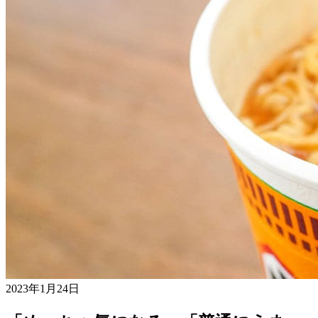
2023年1月24日