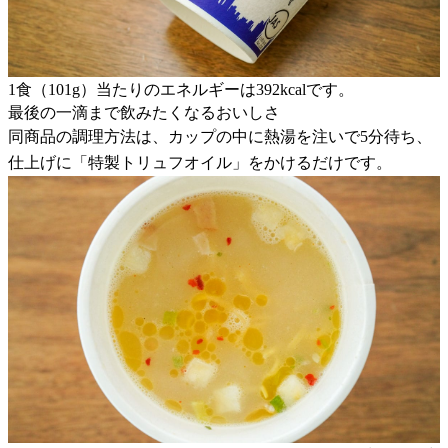
1食（101g）当たりのエネルギーは392kcalです。
最後の一滴まで飲みたくなるおいしさ
同商品の調理方法は、カップの中に熱湯を注いで5分待ち、
仕上げに「特製トリュフオイル」をかけるだけです。