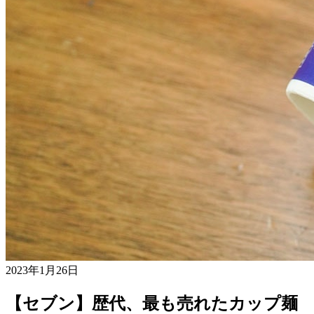
2023年1月26日
【セブン】歴代、最も売れたカップ麺