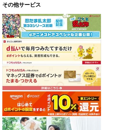
その他サービス