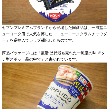
セブンプレミアムブランドから登場した同商品は、一風堂ニ
ューヨーク店で人気を博した「ニューヨーククラムチャウダ
ー」を逆輸入でカップ麺化したものです。
商品パッケージには「復活 歴代最も売れた一風堂の味 ※タ
テ型スポット品の中で」と書かれています。