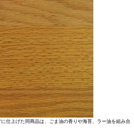
”に仕上げた同商品は、ごま油の香りや海苔、ラー油を組み合