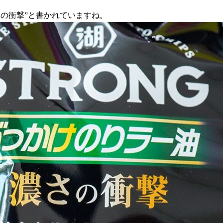
さの衝撃”と書かれていますね。