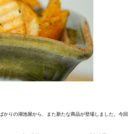
ばかりの湖池屋から、また新たな商品が登場しました。今回