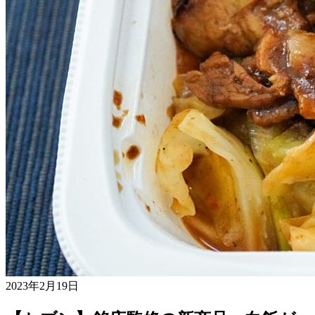
2023年2月19日