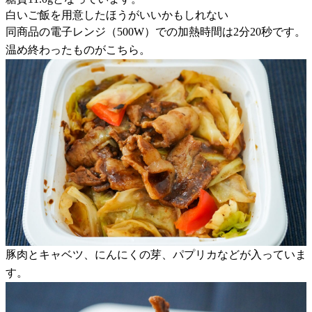
白いご飯を用意したほうがいいかもしれない
同商品の電子レンジ（500W）での加熱時間は2分20秒です。
温め終わったものがこちら。
豚肉とキャベツ、にんにくの芽、パプリカなどが入っていま
す。