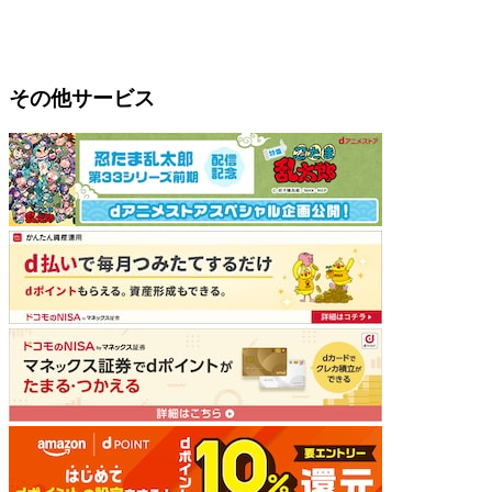
その他サービス