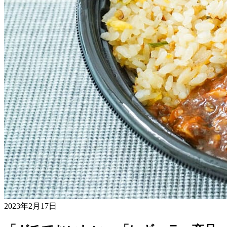
2023年2月17日