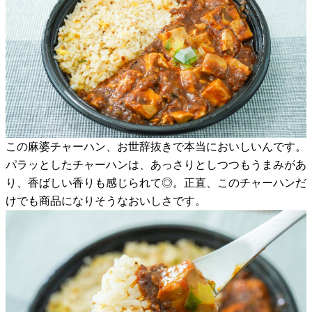
この麻婆チャーハン、お世辞抜きで本当においしいんです。
パラッとしたチャーハンは、あっさりとしつつもうまみがあ
り、香ばしい香りも感じられて◎。正直、このチャーハンだ
けでも商品になりそうなおいしさです。