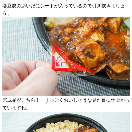
婆豆腐のあいだにシートが入っているので引き抜きましょ
う。
完成品がこちら！ すっごくおいしそうな見た目に仕上がっ
ていますね。