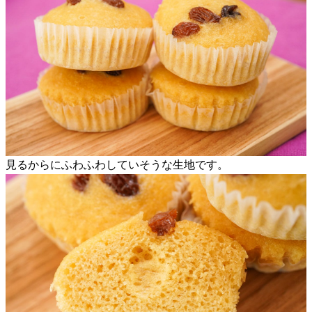
見るからにふわふわしていそうな生地です。