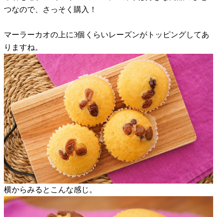
つなので、さっそく購入！
マーラーカオの上に3個くらいレーズンがトッピングしてあ
りますね。
横からみるとこんな感じ。