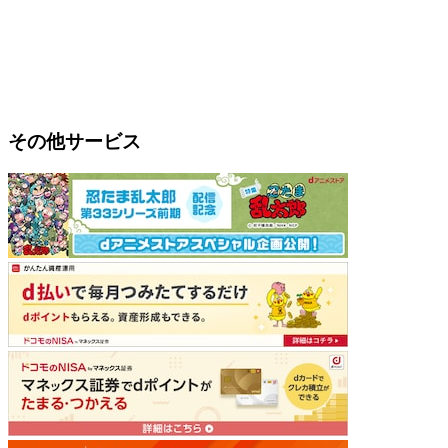
その他サービス