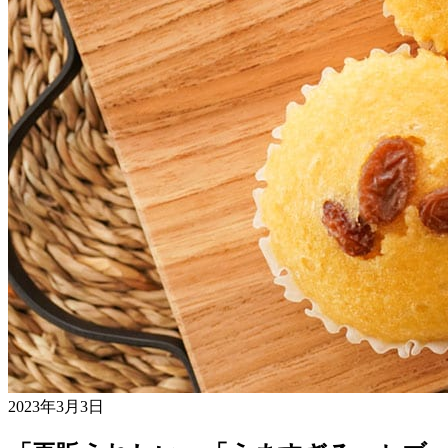
2023年3月3日