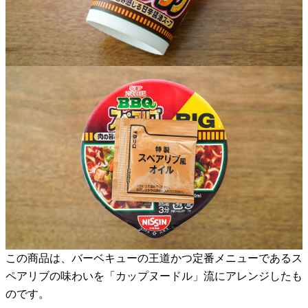
この商品は、バーベキューの王道かつ定番メニューであるス
ペアリブの味わいを「カップヌードル」流にアレンジしたも
のです。