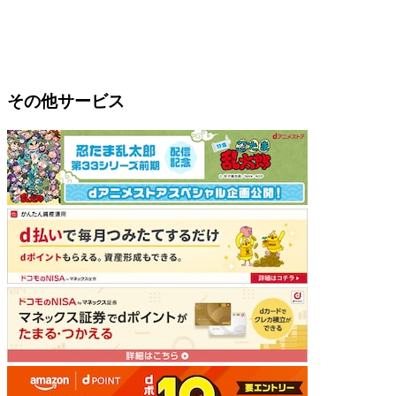
その他サービス