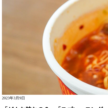
2023年3月9日