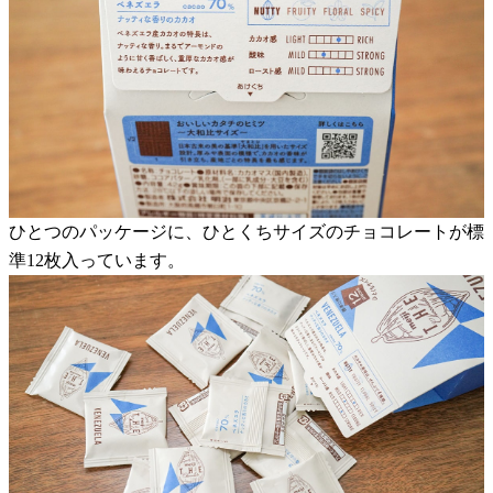
ひとつのパッケージに、ひとくちサイズのチョコレートが標
準12枚入っています。