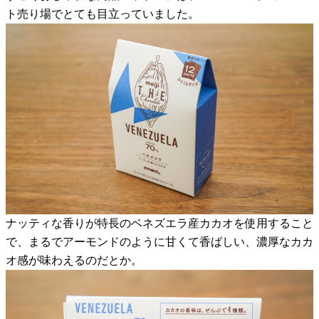
ト売り場でとても目立っていました。
ナッティな香りが特長のベネズエラ産カカオを使用すること
で、まるでアーモンドのように甘くて香ばしい、濃厚なカカ
オ感が味わえるのだとか。