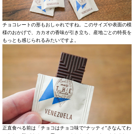
チョコレートの形もおしゃれですね。このサイズや表面の模
様のおかげで、カカオの香味が引き立ち、産地ごとの特長を
もっとも感じられるみたいですよ。
正直食べる前は「チョコはチョコ味で“ナッティ”さなんてわ