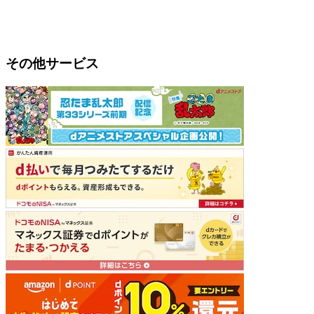
その他サービス