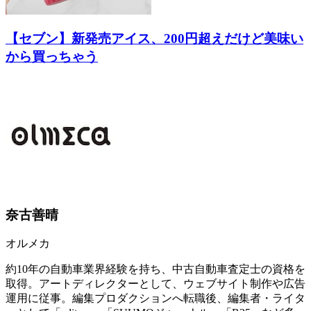
【セブン】新発売アイス、200円超えだけど美味い
から買っちゃう
奈古善晴
オルメカ
約10年の自動車業界経験を持ち、中古自動車査定士の資格を
取得。アートディレクターとして、ウェブサイト制作や広告
運用に従事。編集プロダクションへ転職後、編集者・ライタ