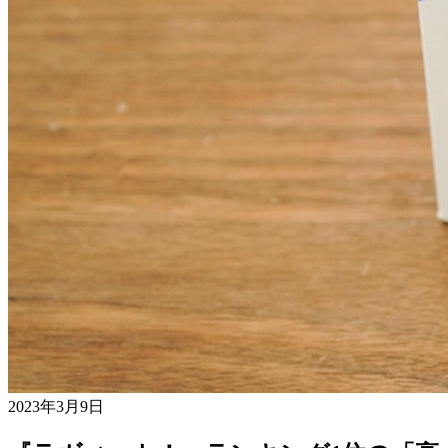
2023年3月9日