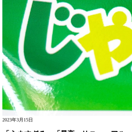
2023年3月15日