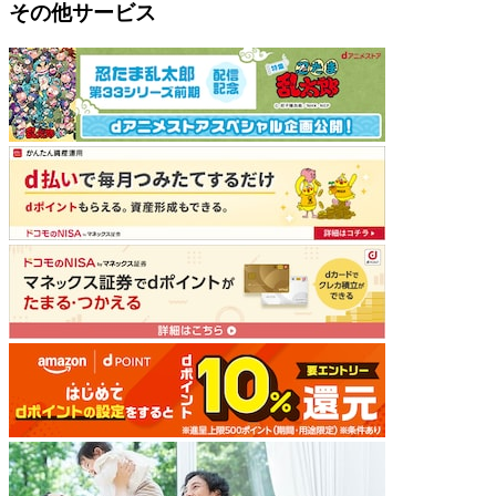
その他サービス