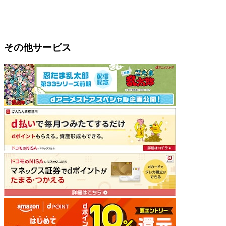
その他サービス