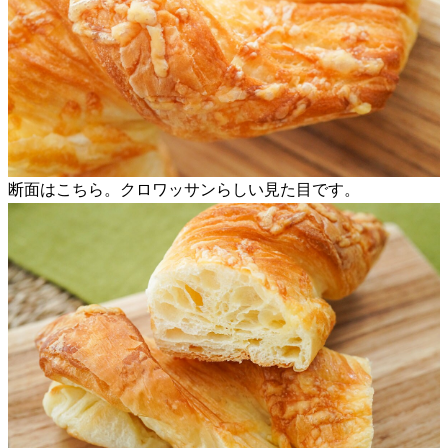
断面はこちら。クロワッサンらしい見た目です。