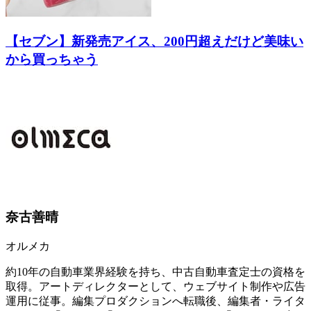
【セブン】新発売アイス、200円超えだけど美味い
から買っちゃう
奈古善晴
オルメカ
約10年の自動車業界経験を持ち、中古自動車査定士の資格を
取得。アートディレクターとして、ウェブサイト制作や広告
運用に従事。編集プロダクションへ転職後、編集者・ライタ