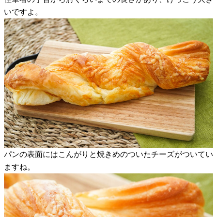
いですよ。
パンの表面にはこんがりと焼きめのついたチーズがついてい
ますね。