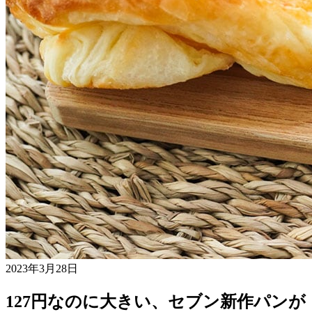
2023年3月28日
127円なのに大きい、セブン新作パンが