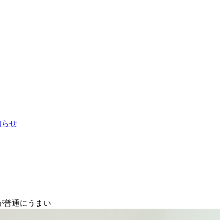
お知らせ
が普通にうまい