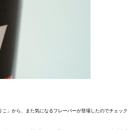
りこ」から、また気になるフレーバーが登場したのでチェック