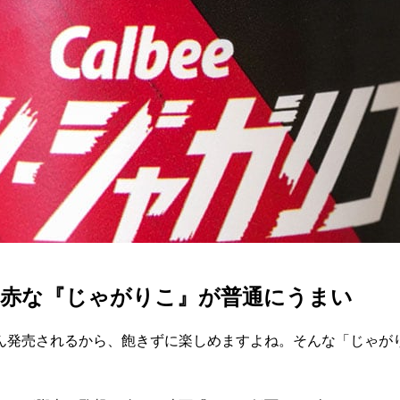
っ赤な『じゃがりこ』が普通にうまい
ん発売されるから、飽きずに楽しめますよね。そんな「じゃが