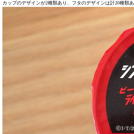
カップのデザインが2種類あり、フタのデザインは計20種類