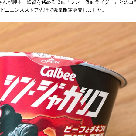
秀明さんが脚本・監督を務める映画『シン・仮面ライダー』とのコ
ンビニエンスストア先行で数量限定発売しました。