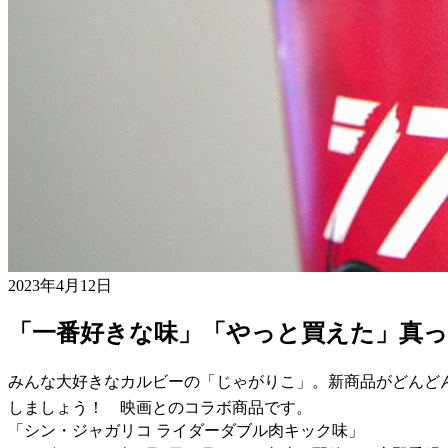
2023年4月12日
「一番好きな味」「やっと買えた」真
みんな大好きなカルビーの「じゃがりこ」。新商品がどんど
しましょう！ 映画とのコラボ商品です。
「シン・ジャガリコ ライダーダブル肉キック味」