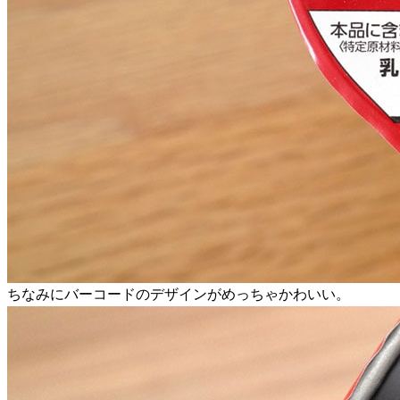
ちなみにバーコードのデザインがめっちゃかわいい。