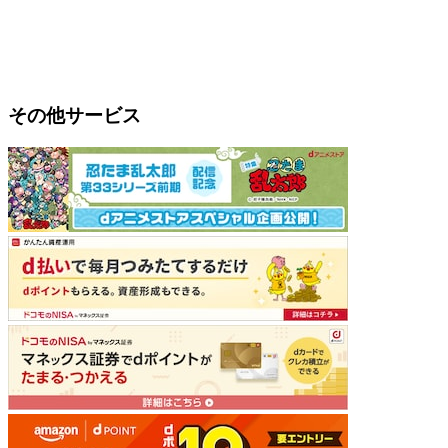
その他サービス