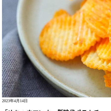
2023年4月14日