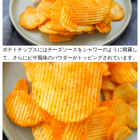
ポテトチップスにはチーズソースをシャワーのように噴霧し
て、さらにピザ風味のパウダーがトッピングされています。