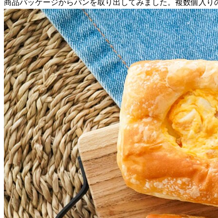
商品パッケージからパンを取り出してみました。複数個入り