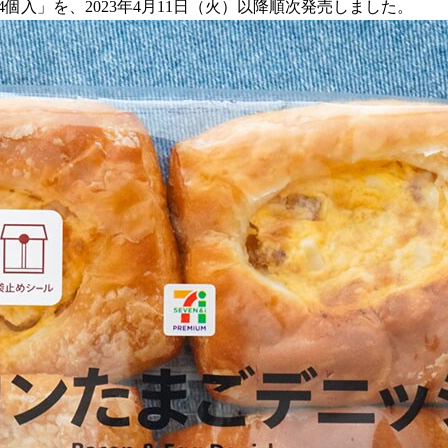
4個入」を、2023年4月11日（火）以降順次発売しました。