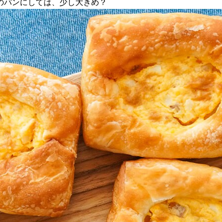
のパンにしては、少し大きめ？