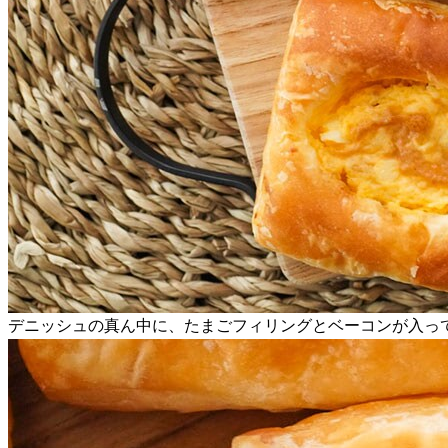
デニッシュの真ん中に、たまごフィリングとベーコンが入っ