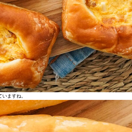
ていますね。