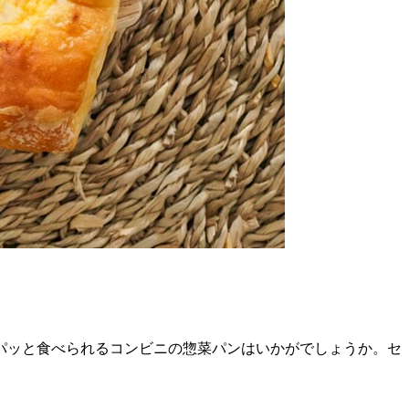
パッと食べられるコンビニの惣菜パンはいかがでしょうか。セ