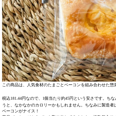
この商品は、人気食材のたまごとベーコンを組み合わせた惣
税込181.44円なので、1個当たり約45円という安さです。ちなみに
うと、なかなかのカロリーかもしれません。ちなみに製造者
ベーコンがナイス！