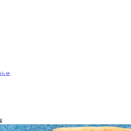
お知らせ
場