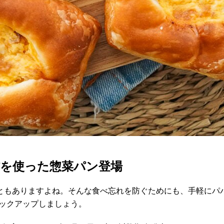
材を使った惣菜パン登場
ともありますよね。そんな食べ忘れを防ぐためにも、手軽にパ
ピックアップしましょう。