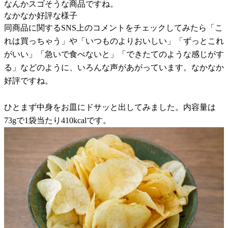
なんかスゴそうな商品ですね。
なかなか好評な様子
同商品に関するSNS上のコメントをチェックしてみたら「こ
れは買っちゃう」や「いつものよりおいしい」「ずっとこれ
がいい」「急いで食べないと」「できたてのような感じがす
る」などのように、いろんな声があがっています。なかなか
好評ですね。
ひとまず中身をお皿にドサッと出してみました。内容量は
73gで1袋当たり410kcalです。