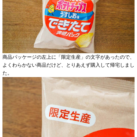
商品パッケージの左上に「限定生産」の文字があったので、
よくわらかない商品だけど、とりあえず購入して帰宅しまし
た。