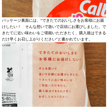
パッケージ裏面には、“できたてのおいしさをお客様にお届
けしたい！ そんな想いで急いで店頭にお運びしました。で
きたてに近い味わいをご堪能いただきたく、購入後はできる
だけ早くお召し上がりください”と書かれています。