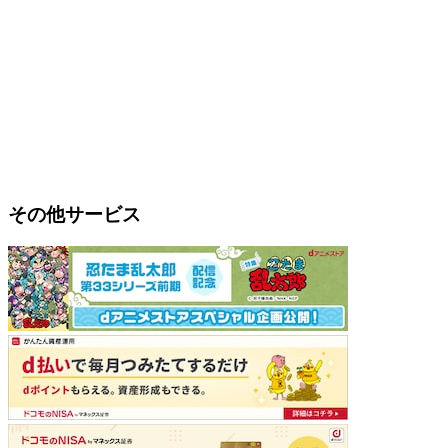
その他サービス