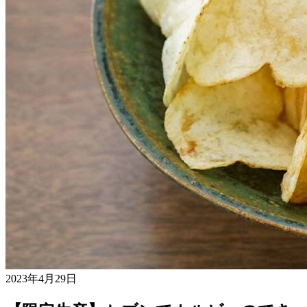
2023年4月29日