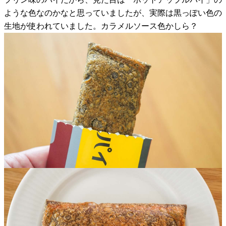
ような色なのかなと思っていましたが、実際は黒っぽい色の
生地が使われていました。カラメルソース色かしら？