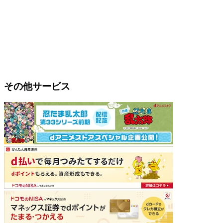
その他サービス