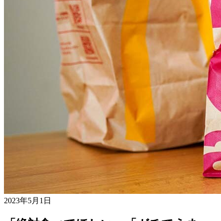
2023年5月1日