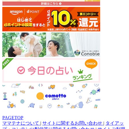
PAGETOP
ママテナについて
|
サイトに関するお問い合わせ
|
タイアッ