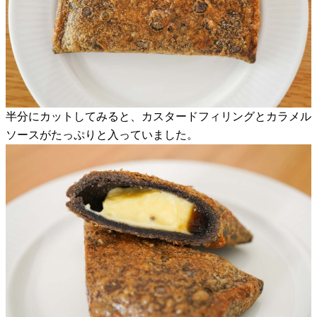
半分にカットしてみると、カスタードフィリングとカラメル
ソースがたっぷりと入っていました。