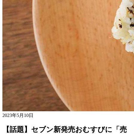
2023年5月10日
【話題】セブン新発売おむすびに「売