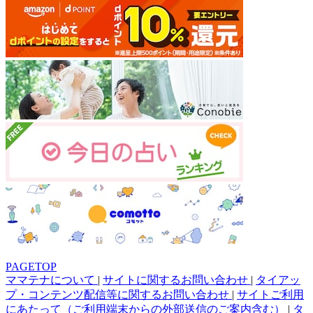
PAGETOP
ママテナについて
|
サイトに関するお問い合わせ
|
タイアッ
プ・コンテンツ配信等に関するお問い合わせ
|
サイトご利用
にあたって（ご利用端末からの外部送信のご案内含む）
|
タ