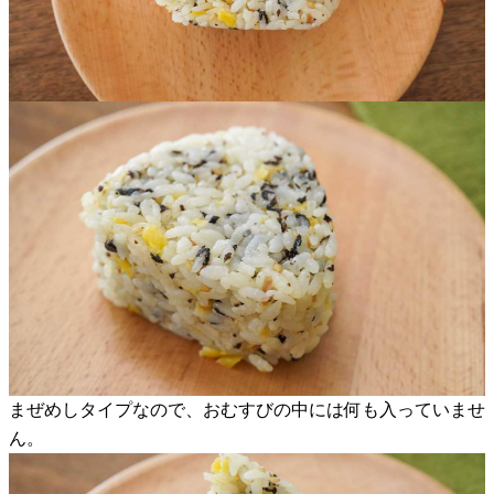
まぜめしタイプなので、おむすびの中には何も入っていませ
ん。