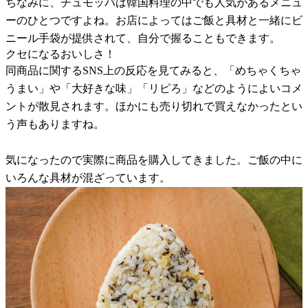
ちなみに、チュモッパは韓国料理の中でも人気があるメニュ
ーのひとつですよね。お店によってはご飯と具材と一緒にビ
ニール手袋が提供されて、自分で握ることもできます。
クセになるおいしさ！
同商品に関するSNS上の反応を見てみると、「めちゃくちゃ
うまい」や「大好きな味」「リピろ」などのようによいコメ
ントが散見されます。ほかにも売り切れで買えなかったとい
う声もありますね。
気になったので実際に商品を購入してきました。ご飯の中に
いろんな具材が混ざっています。