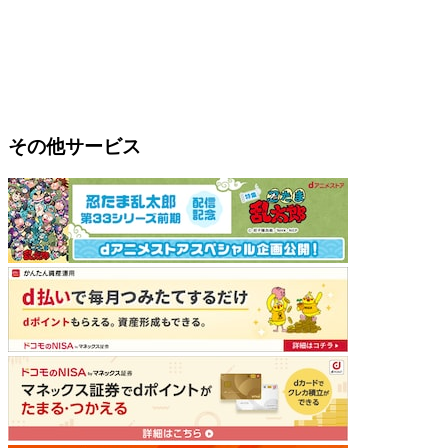
その他サービス